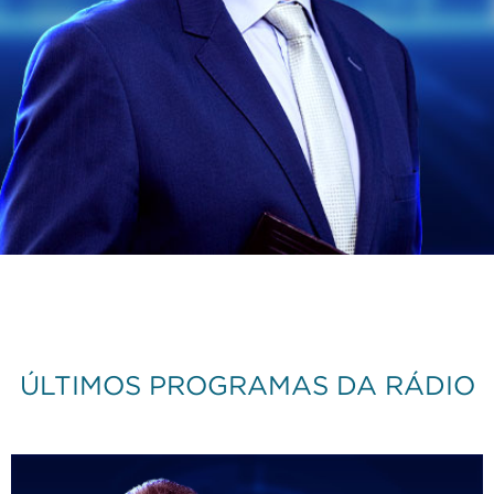
ÚLTIMOS PROGRAMAS DA RÁDIO