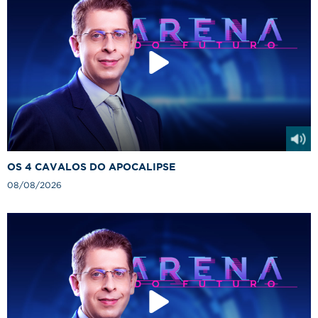
OS 4 CAVALOS DO APOCALIPSE
08/08/2026