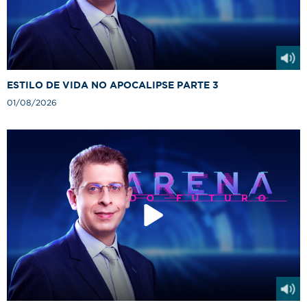
ESTILO DE VIDA NO APOCALIPSE PARTE 3
01/08/2026