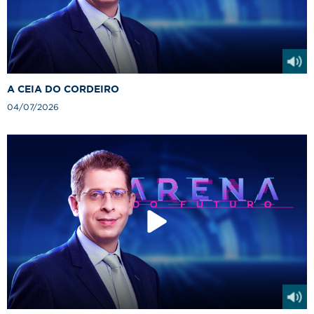
A CEIA DO CORDEIRO
04/07/2026