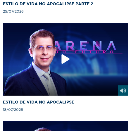
ESTILO DE VIDA NO APOCALIPSE PARTE 2
25/07/2026
ESTILO DE VIDA NO APOCALIPSE
18/07/2026