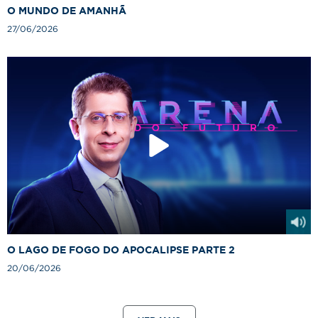
O MUNDO DE AMANHÃ
27/06/2026
O LAGO DE FOGO DO APOCALIPSE PARTE 2
20/06/2026