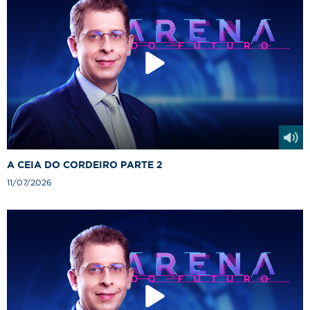
A CEIA DO CORDEIRO PARTE 2
11/07/2026