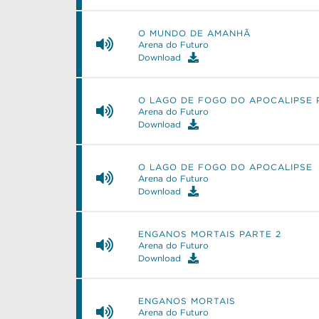
O MUNDO DE AMANHÃ
Arena do Futuro
Download
O LAGO DE FOGO DO APOCALIPSE 
Arena do Futuro
Download
O LAGO DE FOGO DO APOCALIPSE
Arena do Futuro
Download
ENGANOS MORTAIS PARTE 2
Arena do Futuro
Download
ENGANOS MORTAIS
Arena do Futuro