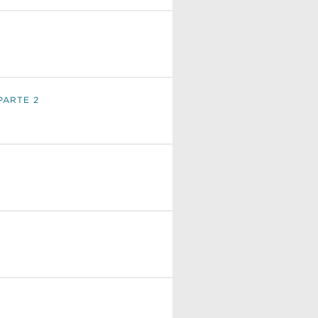
PARTE 2