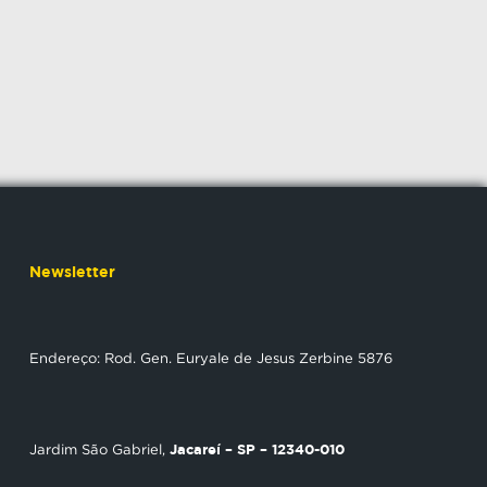
Newsletter
Endereço: Rod. Gen. Euryale de Jesus Zerbine 5876
Jacareí – SP – 12340-010
Jardim São Gabriel,