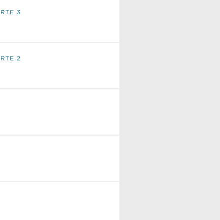
ARTE 3
ARTE 2