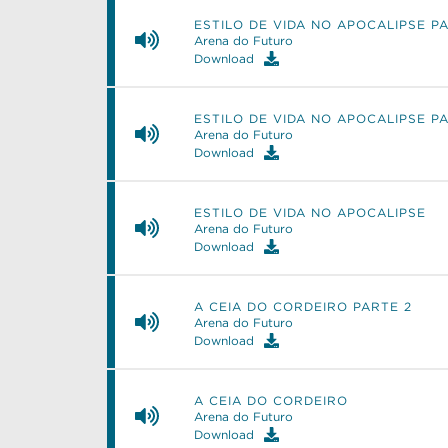
ESTILO DE VIDA NO APOCALIPSE P
Arena do Futuro
Download
ESTILO DE VIDA NO APOCALIPSE P
Arena do Futuro
Download
ESTILO DE VIDA NO APOCALIPSE
Arena do Futuro
Download
A CEIA DO CORDEIRO PARTE 2
Arena do Futuro
Download
A CEIA DO CORDEIRO
Arena do Futuro
Download