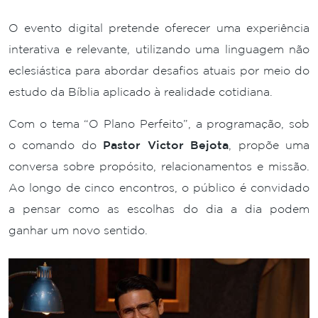
O evento digital pretende oferecer uma experiência
interativa e relevante, utilizando uma linguagem não
eclesiástica para abordar desafios atuais por meio do
estudo da Bíblia aplicado à realidade cotidiana.
Com o tema “O Plano Perfeito”, a programação, sob
o comando do
Pastor Victor Bejota
, propõe uma
conversa sobre propósito, relacionamentos e missão.
Ao longo de cinco encontros, o público é convidado
a pensar como as escolhas do dia a dia podem
ganhar um novo sentido.