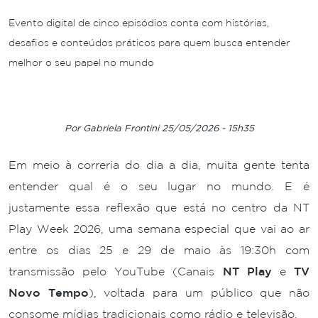
Evento digital de cinco episódios conta com histórias,
desafios e conteúdos práticos para quem busca entender
melhor o seu papel no mundo
Por Gabriela Frontini 25/05/2026 - 15h35
Em meio à correria do dia a dia, muita gente tenta
entender qual é o seu lugar no mundo. E é
justamente essa reflexão que está no centro da NT
Play Week 2026, uma semana especial que vai ao ar
entre os dias 25 e 29 de maio às 19:30h com
transmissão pelo YouTube (Canais
NT Play
e
TV
Novo Tempo
), voltada para um público que não
consome mídias tradicionais como rádio e televisão.