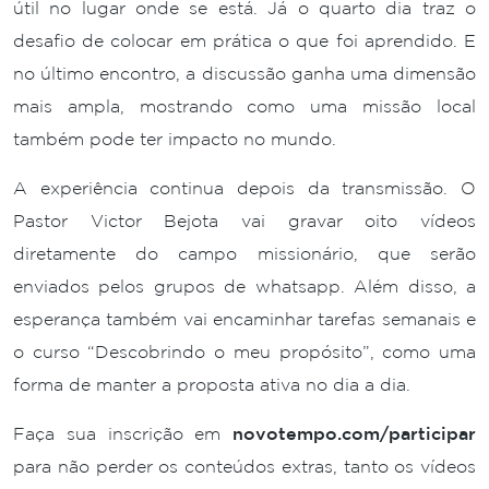
útil no lugar onde se está. Já o quarto dia traz o
desafio de colocar em prática o que foi aprendido. E
no último encontro, a discussão ganha uma dimensão
mais ampla, mostrando como uma missão local
também pode ter impacto no mundo.
A experiência continua depois da transmissão. O
Pastor Victor Bejota vai gravar oito vídeos
diretamente do campo missionário, que serão
enviados pelos grupos de whatsapp. Além disso, a
esperança também vai encaminhar tarefas semanais e
o curso “Descobrindo o meu propósito”, como uma
forma de manter a proposta ativa no dia a dia.
Faça sua inscrição em
novotempo.com/participar
para não perder os conteúdos extras, tanto os vídeos