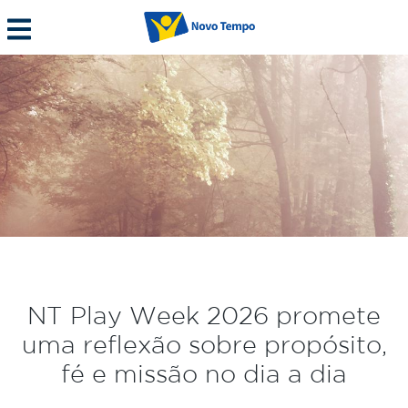
NT Play Week 2026 promete
uma reflexão sobre propósito,
fé e missão no dia a dia