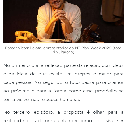
Pastor Victor Bejota, apresentador da NT Play Week 2026 (foto:
divulgação)
No primeiro dia, a reflexão parte da relação com deus
e da ideia de que existe um propósito maior para
cada pessoa. No segundo, o foco passa para o amor
ao próximo e para a forma como esse propósito se
torna visível nas relações humanas.
No terceiro episódio, a proposta é olhar para a
realidade de cada um e entender como é possível ser