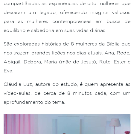
compartilhadas as experiências de oito mulheres que
deixaram um legado, oferecendo insights valiosos
para as mulheres contemporâneas em busca de
equilíbrio e sabedoria em suas vidas diárias.
São exploradas histórias de 8 mulheres da Bíblia que
nos trazem grandes lições nos dias atuais: Ana, Rode,
Abigail, Débora, Maria (mãe de Jesus), Rute, Ester e
Eva.
Cláudia Luz, autora do estudo, é quem apresenta as
vídeo-aulas, de cerca de 8 minutos cada, com um
aprofundamento do tema.