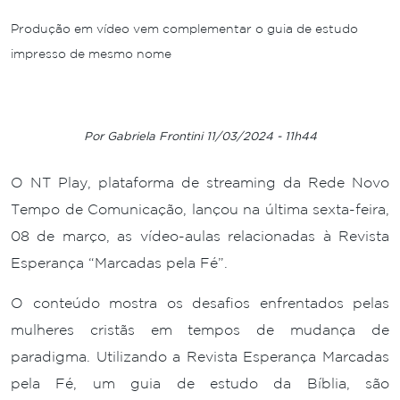
Produção em vídeo vem complementar o guia de estudo
impresso de mesmo nome
Por Gabriela Frontini 11/03/2024 - 11h44
O NT Play, plataforma de streaming da Rede Novo
Tempo de Comunicação, lançou na última sexta-feira,
08 de março, as vídeo-aulas relacionadas à Revista
Esperança “Marcadas pela Fé”.
O conteúdo mostra os desafios enfrentados pelas
mulheres cristãs em tempos de mudança de
paradigma. Utilizando a Revista Esperança Marcadas
pela Fé, um guia de estudo da Bíblia, são