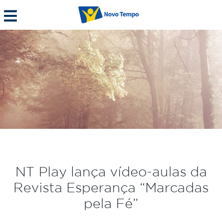
NT Play lança vídeo-aulas da
Revista Esperança “Marcadas
pela Fé”