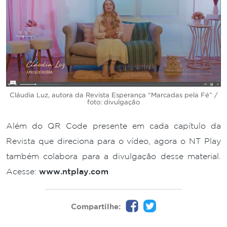
Cláudia Luz, autora da Revista Esperança “Marcadas pela Fé” /
foto: divulgação
Além do QR Code presente em cada capítulo da
Revista que direciona para o vídeo, agora o NT Play
também colabora para a divulgação desse material.
Acesse:
www.ntplay.com
Compartilhe: