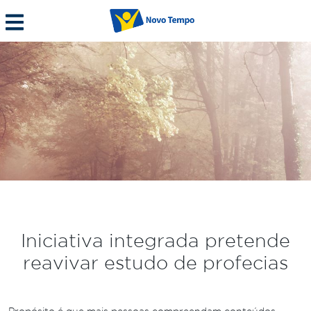
Iniciativa integrada pretende
reavivar estudo de profecias