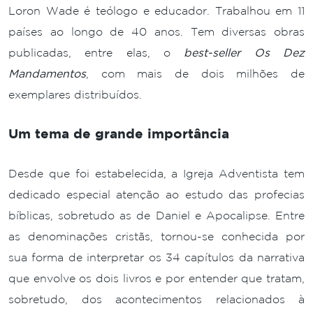
Loron Wade é teólogo e educador. Trabalhou em 11
países ao longo de 40 anos. Tem diversas obras
publicadas, entre elas, o
best-seller Os Dez
Mandamentos
, com mais de dois milhões de
exemplares distribuídos.
Um tema de grande importância
Desde que foi estabelecida, a Igreja Adventista tem
dedicado especial atenção ao estudo das profecias
bíblicas, sobretudo as de Daniel e Apocalipse. Entre
as denominações cristãs, tornou-se conhecida por
sua forma de interpretar os 34 capítulos da narrativa
que envolve os dois livros e por entender que tratam,
sobretudo, dos acontecimentos relacionados à