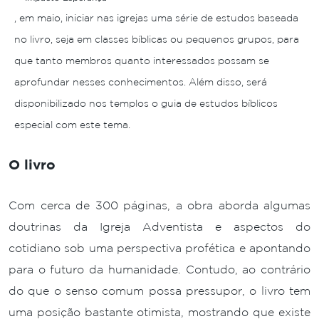
, em maio, iniciar nas igrejas uma série de estudos baseada
no livro, seja em classes bíblicas ou pequenos grupos, para
que tanto membros quanto interessados possam se
aprofundar nesses conhecimentos. Além disso, será
disponibilizado nos templos o guia de estudos bíblicos
especial com este tema.
O livro
Com cerca de 300 páginas, a obra aborda algumas
doutrinas da Igreja Adventista e aspectos do
cotidiano sob uma perspectiva profética e apontando
para o futuro da humanidade. Contudo, ao contrário
do que o senso comum possa pressupor, o livro tem
uma posição bastante otimista, mostrando que existe