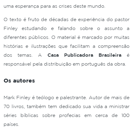
uma esperança para as crises deste mundo.
O texto é fruto de décadas de experiência do pastor
Finley estudando e falando sobre o assunto a
diferentes públicos. O material é marcado por muitas
histórias e ilustrações que facilitam a compreensão
dos temas. A
Casa Publicadora Brasileira
é
responsável pela distribuição em português da obra.
Os autores
Mark Finley é teólogo e palestrante. Autor de mais de
70 livros, também tem dedicado sua vida a ministrar
séries bíblicas sobre profecias em cerca de 100
países.