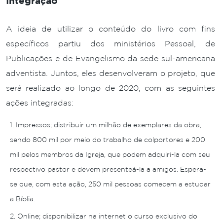
Integração
A ideia de utilizar o conteúdo do livro com fins
específicos partiu dos ministérios Pessoal, de
Publicações e de Evangelismo da sede sul-americana
adventista. Juntos, eles desenvolveram o projeto, que
será realizado ao longo de 2020, com as seguintes
ações integradas:
Impressos; distribuir um milhão de exemplares da obra,
sendo 800 mil por meio do trabalho de colportores e 200
mil pelos membros da Igreja, que podem adquiri-la com seu
respectivo pastor e devem presenteá-la a amigos. Espera-
se que, com esta ação, 250 mil pessoas comecem a estudar
a Bíblia.
Online; disponibilizar na internet o curso exclusivo do