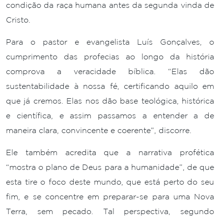
condição da raça humana antes da segunda vinda de
Cristo.
Para o pastor e evangelista Luís Gonçalves, o
cumprimento das profecias ao longo da história
comprova a veracidade bíblica. “Elas dão
sustentabilidade à nossa fé, certificando aquilo em
que já cremos. Elas nos dão base teológica, histórica
e científica, e assim passamos a entender a de
maneira clara, convincente e coerente”, discorre.
Ele também acredita que a narrativa profética
“mostra o plano de Deus para a humanidade”, de que
esta tire o foco deste mundo, que está perto do seu
fim, e se concentre em preparar-se para uma Nova
Terra, sem pecado. Tal perspectiva, segundo