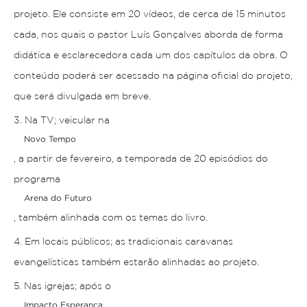
projeto. Ele consiste em 20 vídeos, de cerca de 15 minutos
cada, nos quais o pastor Luís Gonçalves aborda de forma
didática e esclarecedora cada um dos capítulos da obra. O
conteúdo poderá ser acessado na página oficial do projeto,
que será divulgada em breve.
Na TV; veicular na
Novo Tempo
, a partir de fevereiro, a temporada de 20 episódios do
programa
Arena do Futuro
, também alinhada com os temas do livro.
Em locais públicos; as tradicionais caravanas
evangelísticas também estarão alinhadas ao projeto.
Nas igrejas; após o
Impacto Esperança