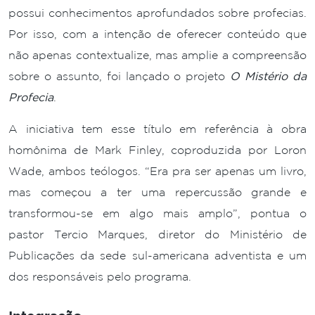
possui conhecimentos aprofundados sobre profecias.
Por isso, com a intenção de oferecer conteúdo que
não apenas contextualize, mas amplie a compreensão
sobre o assunto, foi lançado o projeto
O Mistério da
Profecia
.
A iniciativa tem esse título em referência à obra
homônima de Mark Finley, coproduzida por Loron
Wade, ambos teólogos. “Era pra ser apenas um livro,
mas começou a ter uma repercussão grande e
transformou-se em algo mais amplo”, pontua o
pastor Tercio Marques, diretor do Ministério de
Publicações da sede sul-americana adventista e um
dos responsáveis pelo programa.