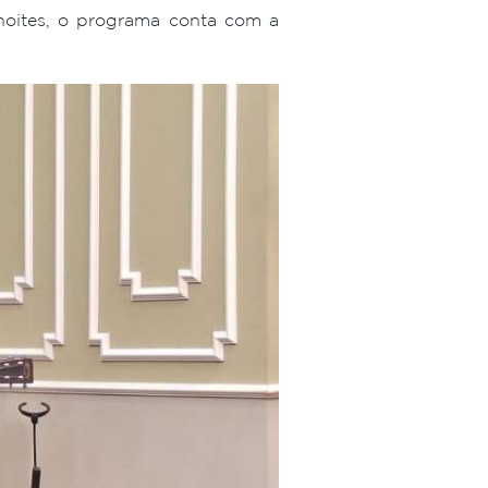
noites, o programa conta com a