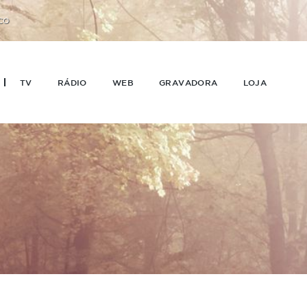
CO
TV
RÁDIO
WEB
GRAVADORA
LOJA