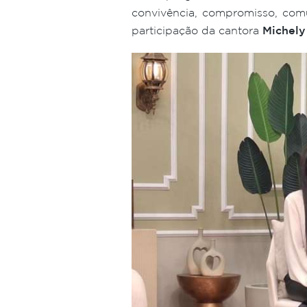
convivência, compromisso, com
participação da cantora
Michely