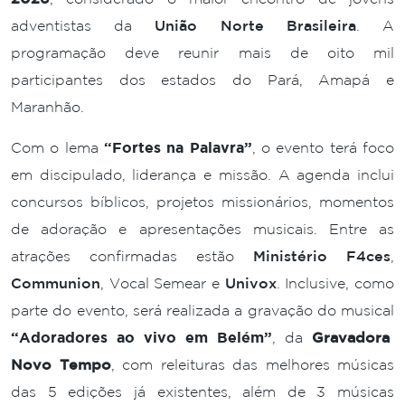
adventistas da
União Norte Brasileira
. A
programação deve reunir mais de oito mil
participantes dos estados do Pará, Amapá e
Maranhão.
Com o lema
“Fortes na Palavra”
, o evento terá foco
em discipulado, liderança e missão. A agenda inclui
concursos bíblicos, projetos missionários, momentos
de adoração e apresentações musicais. Entre as
atrações confirmadas estão
Ministério F4ces
,
Communion
, Vocal Semear e
Univox
. Inclusive, como
parte do evento, será realizada a gravação do musical
“Adoradores ao vivo em Belém”
, da
Gravadora
Novo Tempo
, com releituras das melhores músicas
das 5 edições já existentes, além de 3 músicas