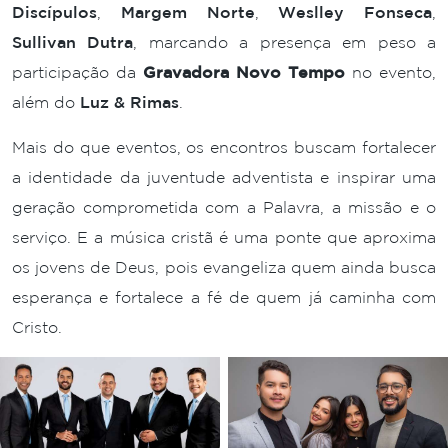
Discípulos
,
Margem Norte
,
Weslley Fonseca
,
Sullivan Dutra
, marcando a presença em peso a
participação da
Gravadora Novo Tempo
no evento,
além do
Luz & Rimas
.
Mais do que eventos, os encontros buscam fortalecer
a identidade da juventude adventista e inspirar uma
geração comprometida com a Palavra, a missão e o
serviço. E a música cristã é uma ponte que aproxima
os jovens de Deus, pois evangeliza quem ainda busca
esperança e fortalece a fé de quem já caminha com
Cristo.