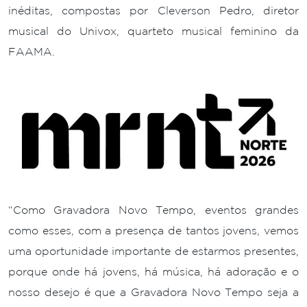
inéditas, compostas por Cleverson Pedro, diretor
musical do Univox, quarteto musical feminino da
FAAMA.
“Como Gravadora Novo Tempo, eventos grandes
como esses, com a presença de tantos jovens, vemos
uma oportunidade importante de estarmos presentes,
porque onde há jovens, há música, há adoração e o
nosso desejo é que a Gravadora Novo Tempo seja a