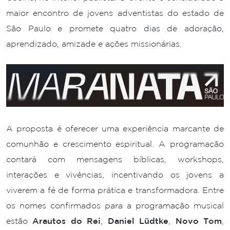
maior encontro de jovens adventistas do estado de
São Paulo e promete quatro dias de adoração,
aprendizado, amizade e ações missionárias.
A proposta é oferecer uma experiência marcante de
comunhão e crescimento espiritual. A programação
contará com mensagens bíblicas, workshops,
interações e vivências, incentivando os jovens a
viverem a fé de forma prática e transformadora. Entre
os nomes confirmados para a programação musical
estão
Arautos do Rei
,
Daniel Lüdtke
,
Novo Tom
,