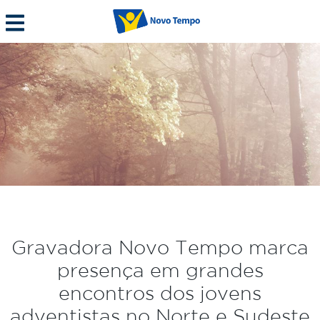
Gravadora Novo Tempo marca
presença em grandes
encontros dos jovens
adventistas no Norte e Sudeste