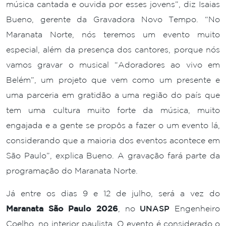
música cantada e ouvida por esses jovens”, diz Isaias
Bueno, gerente da Gravadora Novo Tempo. “No
Maranata Norte, nós teremos um evento muito
especial, além da presença dos cantores, porque nós
vamos gravar o musical “Adoradores ao vivo em
Belém”, um projeto que vem como um presente e
uma parceria em gratidão a uma região do país que
tem uma cultura muito forte da música, muito
engajada e a gente se propôs a fazer o um evento lá,
considerando que a maioria dos eventos acontece em
São Paulo”, explica Bueno. A gravação fará parte da
programação do Maranata Norte.
Já entre os dias 9 e 12 de julho, será a vez do
Maranata São Paulo 2026
, no
UNASP
Engenheiro
Coelho, no interior paulista. O evento é considerado o