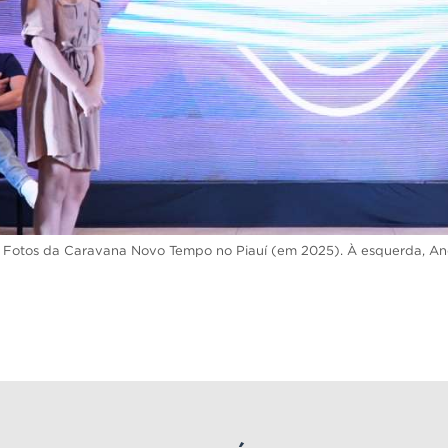
Fotos da Caravana Novo Tempo no Piauí (em 2025). À esquerda, Andr