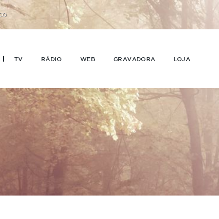
CO
TV
RÁDIO
WEB
GRAVADORA
LOJA