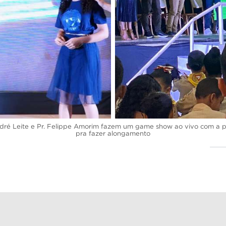
é Leite e Pr. Felippe Amorim fazem um game show ao vivo com a plate
pra fazer alongamento