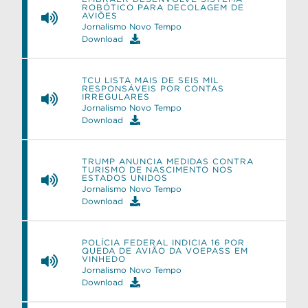
ROBÓTICO PARA DECOLAGEM DE
AVIÕES
Jornalismo Novo Tempo
Download
TCU LISTA MAIS DE SEIS MIL
RESPONSÁVEIS POR CONTAS
IRREGULARES
Jornalismo Novo Tempo
Download
TRUMP ANUNCIA MEDIDAS CONTRA
TURISMO DE NASCIMENTO NOS
ESTADOS UNIDOS
Jornalismo Novo Tempo
Download
POLÍCIA FEDERAL INDICIA 16 POR
QUEDA DE AVIÃO DA VOEPASS EM
VINHEDO
Jornalismo Novo Tempo
Download