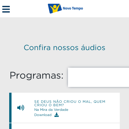
Confira nossos áudios
Programas:
SE DEUS NÃO CRIOU O MAL, QUEM
CRIOU O BEM?
Na Mira da Verdade
Download