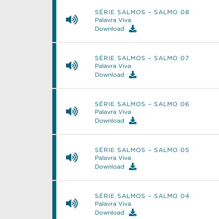
SÉRIE SALMOS – SALMO 08
Palavra Viva
Download
SÉRIE SALMOS – SALMO 07
Palavra Viva
Download
SÉRIE SALMOS – SALMO 06
Palavra Viva
Download
SÉRIE SALMOS – SALMO 05
Palavra Viva
Download
SÉRIE SALMOS – SALMO 04
Palavra Viva
Download