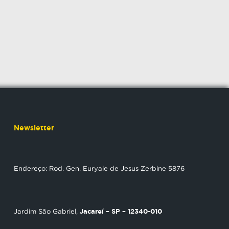
Newsletter
Endereço: Rod. Gen. Euryale de Jesus Zerbine 5876
Jacareí – SP – 12340-010
Jardim São Gabriel,