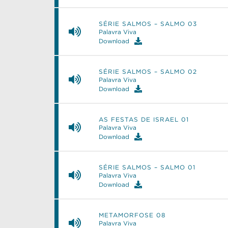
SÉRIE SALMOS – SALMO 03
Palavra Viva
Download
SÉRIE SALMOS – SALMO 02
Palavra Viva
Download
AS FESTAS DE ISRAEL 01
Palavra Viva
Download
SÉRIE SALMOS – SALMO 01
Palavra Viva
Download
METAMORFOSE 08
Palavra Viva