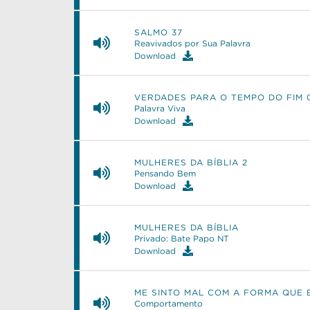
SALMO 37
Reavivados por Sua Palavra
Download
VERDADES PARA O TEMPO DO FIM 
Palavra Viva
Download
MULHERES DA BÍBLIA 2
Pensando Bem
Download
MULHERES DA BÍBLIA
Privado: Bate Papo NT
Download
ME SINTO MAL COM A FORMA QUE 
Comportamento