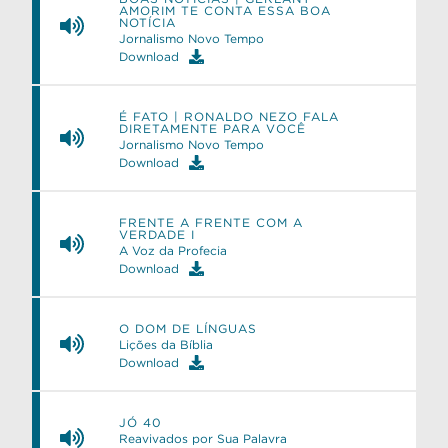
AMORIM TE CONTA ESSA BOA
NOTÍCIA
Jornalismo Novo Tempo
Download
É FATO | RONALDO NEZO FALA
DIRETAMENTE PARA VOCÊ
Jornalismo Novo Tempo
Download
FRENTE A FRENTE COM A
VERDADE I
A Voz da Profecia
Download
O DOM DE LÍNGUAS
Lições da Bíblia
Download
JÓ 40
Reavivados por Sua Palavra