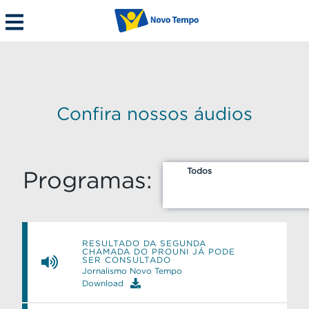
Confira nossos áudios
Todos
Programas:
RESULTADO DA SEGUNDA
CHAMADA DO PROUNI JÁ PODE
SER CONSULTADO
Jornalismo Novo Tempo
Download