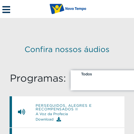
Confira nossos áudios
Todos
Programas:
PERSEGUIDOS, ALEGRES E
RECOMPENSADOS II
A Voz da Profecia
Download