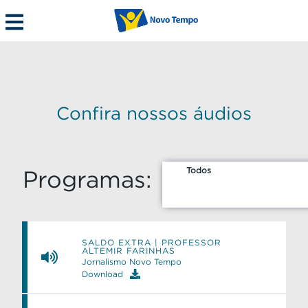
Confira nossos áudios
Todos
Programas:
SALDO EXTRA | PROFESSOR
ALTEMIR FARINHAS
Jornalismo Novo Tempo
Download