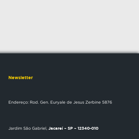
Newsletter
Endereço: Rod. Gen. Euryale de Jesus Zerbine 5876
Jacareí – SP – 12340-010
Jardim São Gabriel,