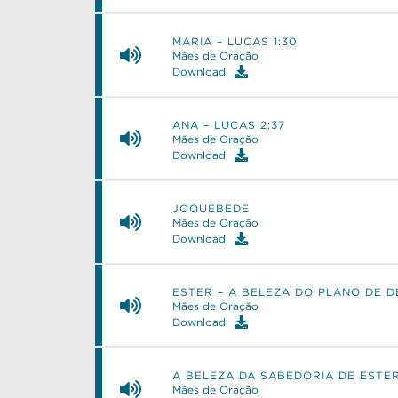
MARIA – LUCAS 1:30
Mães de Oração
Download
ANA – LUCAS 2:37
Mães de Oração
Download
JOQUEBEDE
Mães de Oração
Download
ESTER – A BELEZA DO PLANO DE D
Mães de Oração
Download
A BELEZA DA SABEDORIA DE ESTE
Mães de Oração