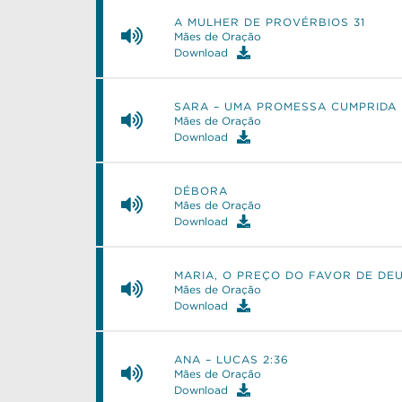
A MULHER DE PROVÉRBIOS 31
Mães de Oração
Download
SARA – UMA PROMESSA CUMPRIDA
Mães de Oração
Download
DÉBORA
Mães de Oração
Download
MARIA, O PREÇO DO FAVOR DE DE
Mães de Oração
Download
ANA – LUCAS 2:36
Mães de Oração
Download