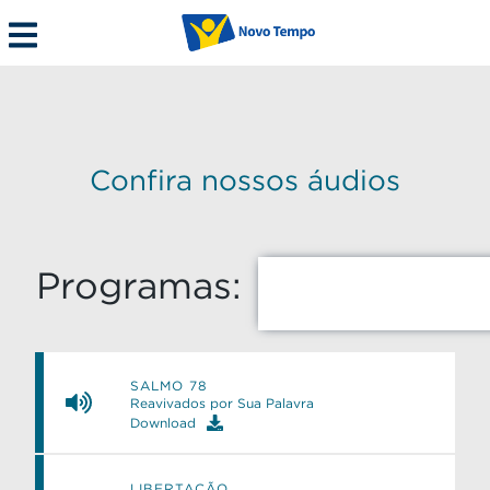
Confira nossos áudios
Programas:
SALMO 78
Reavivados por Sua Palavra
Download
LIBERTAÇÃO