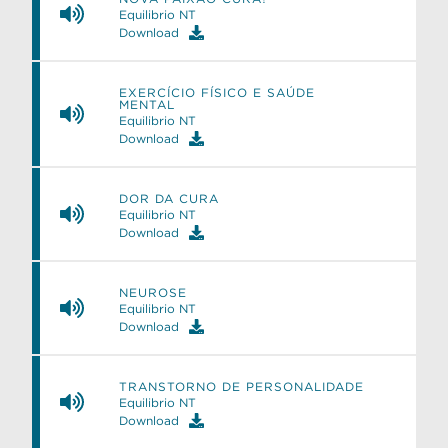
Equilibrio NT
Download
EXERCÍCIO FÍSICO E SAÚDE
MENTAL
e
Equilibrio NT
Download
DOR DA CURA
Equilibrio NT
Download
NEUROSE
Equilibrio NT
Download
TRANSTORNO DE PERSONALIDADE
Equilibrio NT
Download