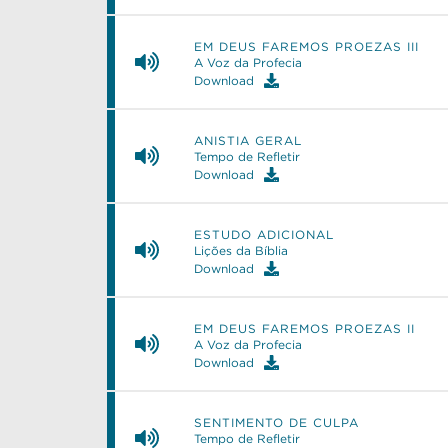
EM DEUS FAREMOS PROEZAS III
A Voz da Profecia
Download
ANISTIA GERAL
Tempo de Refletir
Download
ESTUDO ADICIONAL
Lições da Bíblia
Download
EM DEUS FAREMOS PROEZAS II
A Voz da Profecia
Download
SENTIMENTO DE CULPA
Tempo de Refletir