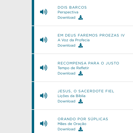
DOIS BARCOS
Perspectiva
Download
EM DEUS FAREMOS PROEZAS IV
A Voz da Profecia
Download
RECOMPENSA PARA O JUSTO
Tempo de Refletir
Download
JESUS, O SACERDOTE FIEL
Lições da Bíblia
Download
ORANDO POR SÚPLICAS
Mães de Oração
Download