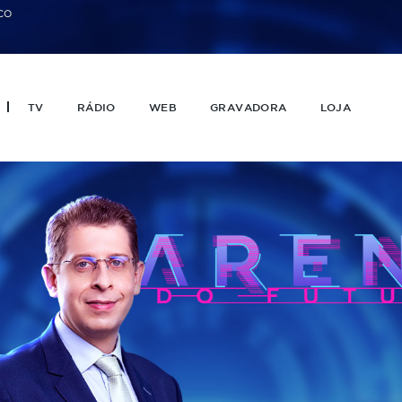
CO
TV
RÁDIO
WEB
GRAVADORA
LOJA