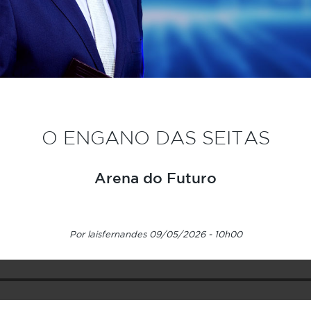
O ENGANO DAS SEITAS
Arena do Futuro
Por laisfernandes 09/05/2026 - 10h00