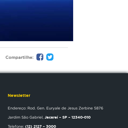
Compartilhe:
Newsletter
Endereço: Rod. Gen. Euryale de Jesus Zerbine 5876
Jacareí – SP – 12340-010
Jardim São Gabriel,
(12) 2127 – 3000
Telefone: