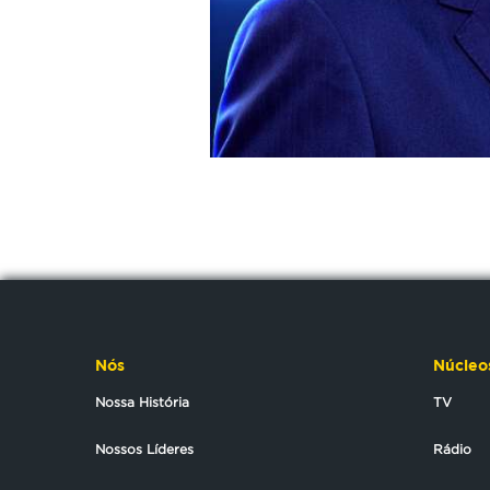
Nós
Núcleo
Nossa História
TV
Nossos Líderes
Rádio