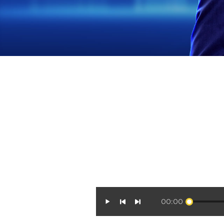
00:00