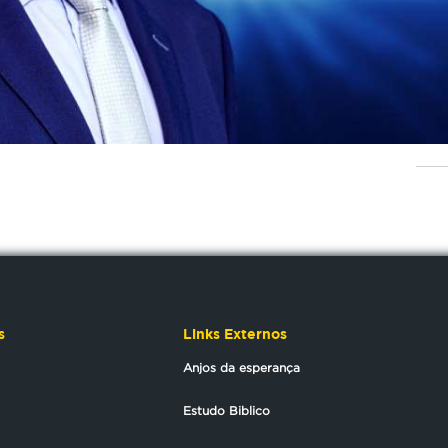
s
Links Externos
Anjos da esperança
Estudo Biblico