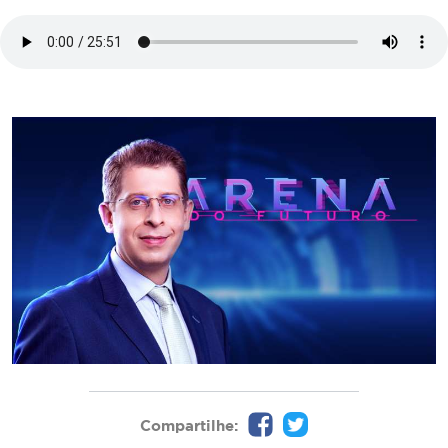
Compartilhe: