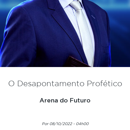
O Desapontamento Profético
Arena do Futuro
Por 08/10/2022 - 04h00