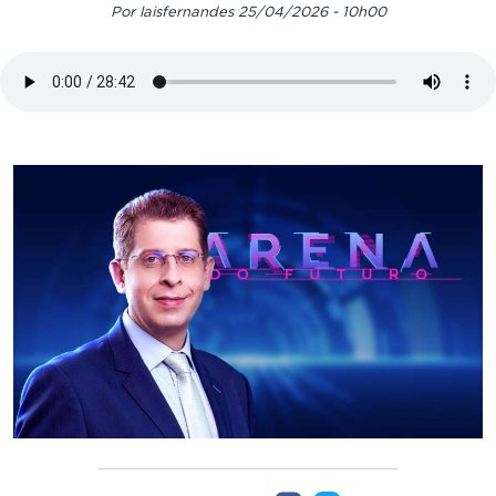
Por laisfernandes 25/04/2026 - 10h00