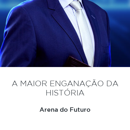
A MAIOR ENGANAÇÃO DA
HISTÓRIA
Arena do Futuro