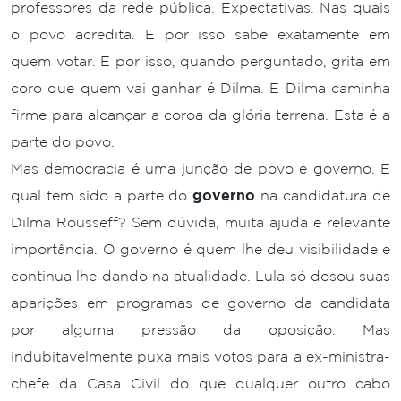
professores da rede pública. Expectativas. Nas quais
o povo acredita. E por isso sabe exatamente em
quem votar. E por isso, quando perguntado, grita em
coro que quem vai ganhar é Dilma. E Dilma caminha
firme para alcançar a coroa da glória terrena. Esta é a
parte do povo.
Mas democracia é uma junção de povo e governo. E
qual tem sido a parte do
governo
na candidatura de
Dilma Rousseff? Sem dúvida, muita ajuda e relevante
importância. O governo é quem lhe deu visibilidade e
continua lhe dando na atualidade. Lula só dosou suas
aparições em programas de governo da candidata
por alguma pressão da oposição. Mas
indubitavelmente puxa mais votos para a ex-ministra-
chefe da Casa Civil do que qualquer outro cabo