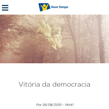
Vitória da democracia
Por 26/08/2010 - 14h41