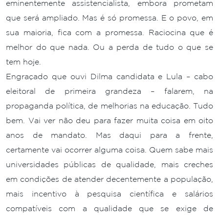
eminentemente assistencialista, embora prometam
que será ampliado. Mas é só promessa. E o povo, em
sua maioria, fica com a promessa. Raciocina que é
melhor do que nada. Ou a perda de tudo o que se
tem hoje.
Engraçado que ouvi Dilma candidata e Lula – cabo
eleitoral de primeira grandeza – falarem, na
propaganda política, de melhorias na educação. Tudo
bem. Vai ver não deu para fazer muita coisa em oito
anos de mandato. Mas daqui para a frente,
certamente vai ocorrer alguma coisa. Quem sabe mais
universidades públicas de qualidade, mais creches
em condições de atender decentemente a população,
mais incentivo à pesquisa científica e salários
compatíveis com a qualidade que se exige de