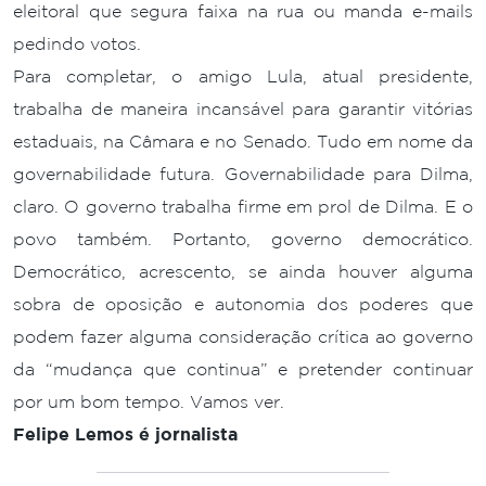
eleitoral que segura faixa na rua ou manda e-mails
pedindo votos.
Para completar, o amigo Lula, atual presidente,
trabalha de maneira incansável para garantir vitórias
estaduais, na Câmara e no Senado. Tudo em nome da
governabilidade futura. Governabilidade para Dilma,
claro. O governo trabalha firme em prol de Dilma. E o
povo também. Portanto, governo democrático.
Democrático, acrescento, se ainda houver alguma
sobra de oposição e autonomia dos poderes que
podem fazer alguma consideração crítica ao governo
da “mudança que continua” e pretender continuar
por um bom tempo. Vamos ver.
Felipe Lemos é jornalista