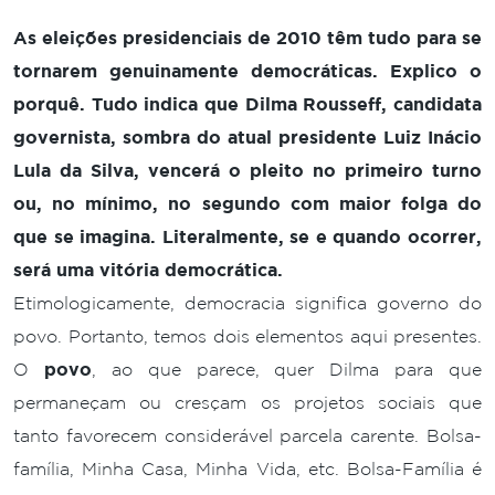
As eleições presidenciais de 2010 têm tudo para se
tornarem genuinamente democráticas. Explico o
porquê. Tudo indica que Dilma Rousseff, candidata
governista, sombra do atual presidente Luiz Inácio
Lula da Silva, vencerá o pleito no primeiro turno
ou, no mínimo, no segundo com maior folga do
que se imagina. Literalmente, se e quando ocorrer,
será uma vitória democrática.
Etimologicamente, democracia significa governo do
povo. Portanto, temos dois elementos aqui presentes.
O
povo
, ao que parece, quer Dilma para que
permaneçam ou cresçam os projetos sociais que
tanto favorecem considerável parcela carente. Bolsa-
família, Minha Casa, Minha Vida, etc. Bolsa-Família é