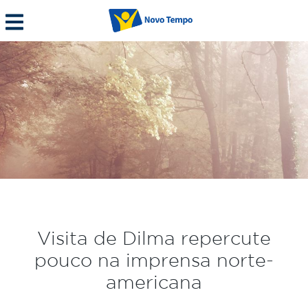
Visita de Dilma repercute
pouco na imprensa norte-
americana