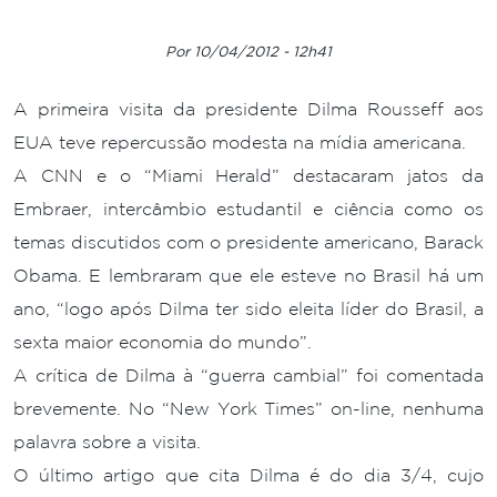
Por 10/04/2012 - 12h41
A primeira visita da presidente Dilma Rousseff aos
EUA teve repercussão modesta na mídia americana.
A CNN e o “Miami Herald” destacaram jatos da
Embraer, intercâmbio estudantil e ciência como os
temas discutidos com o presidente americano, Barack
Obama. E lembraram que ele esteve no Brasil há um
ano, “logo após Dilma ter sido eleita líder do Brasil, a
sexta maior economia do mundo”.
A crítica de Dilma à “guerra cambial” foi comentada
brevemente. No “New York Times” on-line, nenhuma
palavra sobre a visita.
O último artigo que cita Dilma é do dia 3/4, cujo