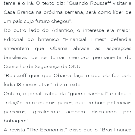
tema é o Irã. O texto diz: “Quando Rousseff visitar a
Casa Branca na próxima semana, será como líder de
um país cujo futuro chegou”.
Do outro lado do Atlântico, o interesse era maior.
Editorial do britânico “Financial Times” defendia
anteontem que Obama abrace as aspirações
brasileiras de se tornar membro permanente do
Conselho de Segurança da ONU.
“Rousseff quer que Obama faça o que ele fez pela
Índia 18 meses atrás”, diz o texto.
Ontem, o jornal tratou da “guerra cambial” e citou a
“relação entre os dois países, que, embora potenciais
parceiros, geralmente acabam discutindo por
bobagem”.
A revista “The Economist” disse que o “Brasil nunca