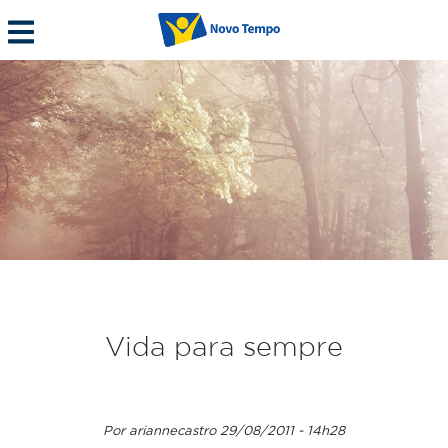
Vida para sempre
Por ariannecastro 29/08/2011 - 14h28