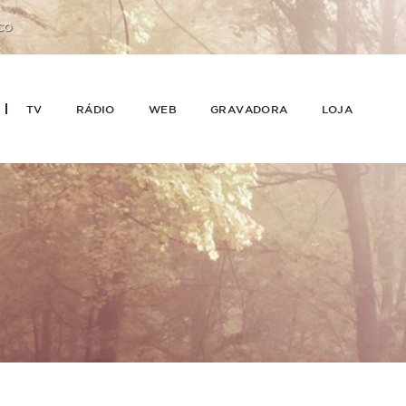
CO
TV
RÁDIO
WEB
GRAVADORA
LOJA