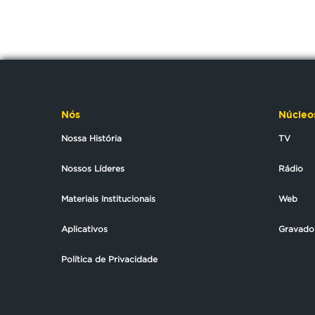
Nós
Núcleo
Nossa História
TV
Nossos Líderes
Rádio
Materiais Institucionais
Web
Aplicativos
Gravado
Política de Privacidade