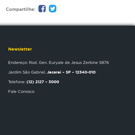
Compartilhe:
Newsletter
Endereço: Rod. Gen. Euryale de Jesus Zerbine 5876
Jacareí – SP – 12340-010
Jardim São Gabriel,
(12) 2127 – 3000
Telefone:
Fale Conosco