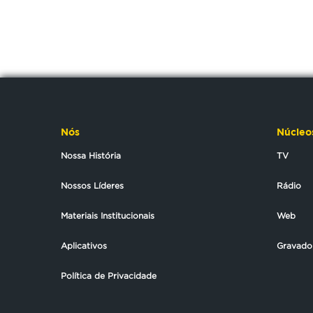
Nós
Núcleo
Nossa História
TV
Nossos Líderes
Rádio
Materiais Institucionais
Web
Aplicativos
Gravado
Política de Privacidade