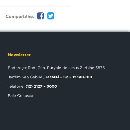
Compartilhe:
Newsletter
Endereço: Rod. Gen. Euryale de Jesus Zerbine 5876
Jacareí – SP – 12340-010
Jardim São Gabriel,
(12) 2127 – 3000
Telefone:
Fale Conosco