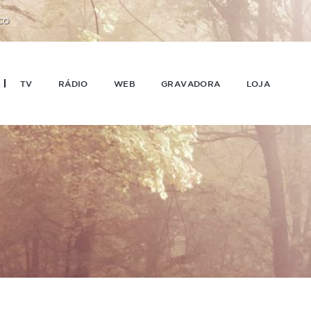
CO
TV
RÁDIO
WEB
GRAVADORA
LOJA