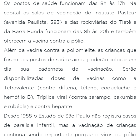
Os postos de saúde funcionam das 8h às 17h. Na
capital as salas de vacinação do Instituto Pasteur
(avenida Paulista, 393) e das rodoviárias do Tietê e
da Barra Funda funcionam das 8h às 20h e também
oferecem a vacina contra a pólio.
Além da vacina contra a poliomielite, as crianças que
forem aos postos de saúde ainda poderão colocar em
dia sua caderneta de vacinação. Serão
disponibilizadas doses de vacinas como a
Tetravalente (contra difteria, tétano, coqueluche e
hemófilo B), Tríplice viral (contra sarampo, caxumba
e rubéola) e contra hepatite.
Desde 1988 o Estado de São Paulo não registra casos
de paralisia infantil, mas a vacinação de crianças
continua sendo importante porque o vírus da pólio