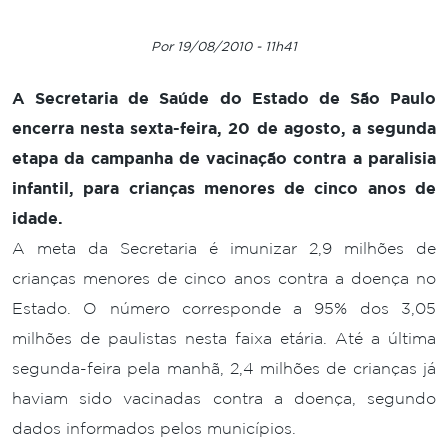
Por 19/08/2010 - 11h41
A Secretaria de Saúde do Estado de São Paulo
encerra nesta sexta-feira, 20 de agosto, a segunda
etapa da campanha de vacinação contra a paralisia
infantil, para crianças menores de cinco anos de
idade.
A meta da Secretaria é imunizar 2,9 milhões de
crianças menores de cinco anos contra a doença no
Estado. O número corresponde a 95% dos 3,05
milhões de paulistas nesta faixa etária. Até a última
segunda-feira pela manhã, 2,4 milhões de crianças já
haviam sido vacinadas contra a doença, segundo
dados informados pelos municípios.