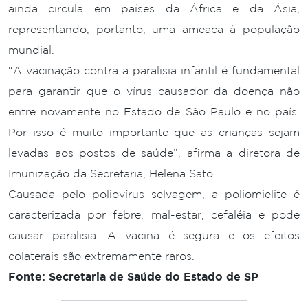
ainda circula em países da África e da Ásia,
representando, portanto, uma ameaça à população
mundial.
“A vacinação contra a paralisia infantil é fundamental
para garantir que o vírus causador da doença não
entre novamente no Estado de São Paulo e no país.
Por isso é muito importante que as crianças sejam
levadas aos postos de saúde”, afirma a diretora de
Imunização da Secretaria, Helena Sato.
Causada pelo poliovírus selvagem, a poliomielite é
caracterizada por febre, mal-estar, cefaléia e pode
causar paralisia. A vacina é segura e os efeitos
colaterais são extremamente raros.
Fonte: Secretaria de Saúde do Estado de SP