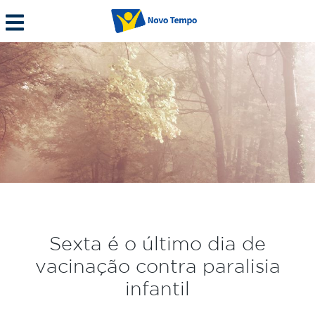
Sexta é o último dia de
vacinação contra paralisia
infantil