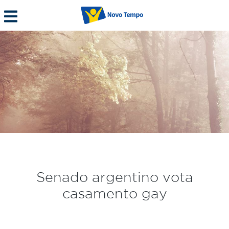
Senado argentino vota
casamento gay