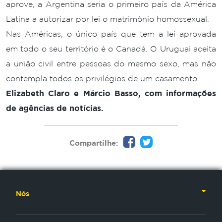
aprove, a Argentina seria o primeiro país da América
Latina a autorizar por lei o matrimônio homossexual.
Nas Américas, o único país que tem a lei aprovada
em todo o seu território é o Canadá. O Uruguai aceita
a união civil entre pessoas do mesmo sexo, mas não
contempla todos os privilégios de um casamento.
Elizabeth Claro e Márcio Basso, com informações
de agências de notícias.
Compartilhe:
Nós
Nossa História