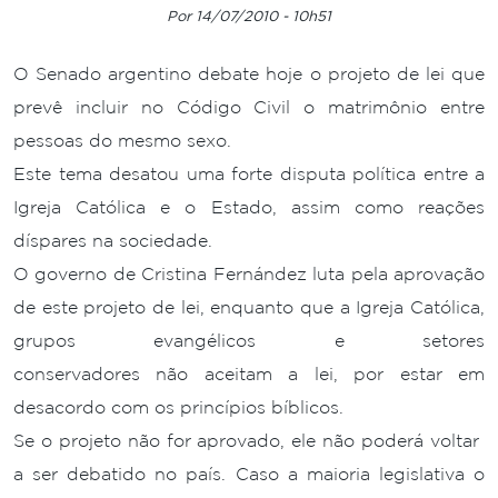
Por 14/07/2010 - 10h51
O Senado argentino debate hoje o projeto de lei que
prevê incluir no Código Civil o matrimônio entre
pessoas do mesmo sexo.
Este tema desatou uma forte disputa política entre a
Igreja Católica e o Estado, assim como reações
díspares na sociedade.
O governo de Cristina Fernández luta pela aprovação
de este projeto de lei, enquanto que a Igreja Católica,
grupos evangélicos e setores
conservadores não aceitam a lei, por estar em
desacordo com os princípios bíblicos.
Se o projeto não for aprovado, ele não poderá voltar
a ser debatido no país. Caso a maioria legislativa o