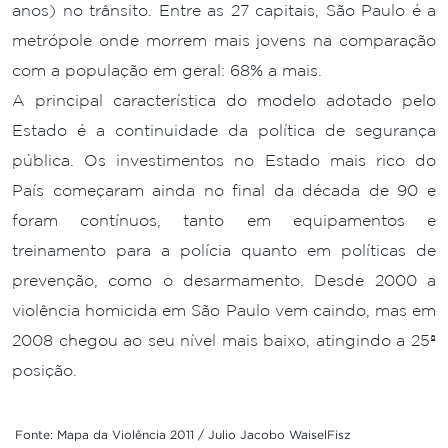
anos) no trânsito. Entre as 27 capitais, São Paulo é a
metrópole onde morrem mais jovens na comparação
com a população em geral: 68% a mais.
A principal característica do modelo adotado pelo
Estado é a continuidade da política de segurança
pública. Os investimentos no Estado mais rico do
País começaram ainda no final da década de 90 e
foram contínuos, tanto em equipamentos e
treinamento para a polícia quanto em políticas de
prevenção, como o desarmamento. Desde 2000 a
violência homicida em São Paulo vem caindo, mas em
2008 chegou ao seu nível mais baixo, atingindo a 25ª
posição.
Fonte: Mapa da Violência 2011 / Julio Jacobo WaiselFisz