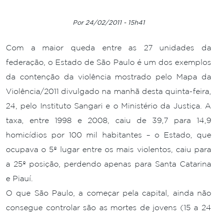
Por 24/02/2011 - 15h41
Com a maior queda entre as 27 unidades da
federação, o Estado de São Paulo é um dos exemplos
da contenção da violência mostrado pelo Mapa da
Violência/2011 divulgado na manhã desta quinta-feira,
24, pelo Instituto Sangari e o Ministério da Justiça. A
taxa, entre 1998 e 2008, caiu de 39,7 para 14,9
homicídios por 100 mil habitantes – o Estado, que
ocupava o 5º lugar entre os mais violentos, caiu para
a 25º posição, perdendo apenas para Santa Catarina
e Piauí.
O que São Paulo, a começar pela capital, ainda não
consegue controlar são as mortes de jovens (15 a 24