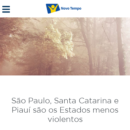
São Paulo, Santa Catarina e
Piauí são os Estados menos
violentos