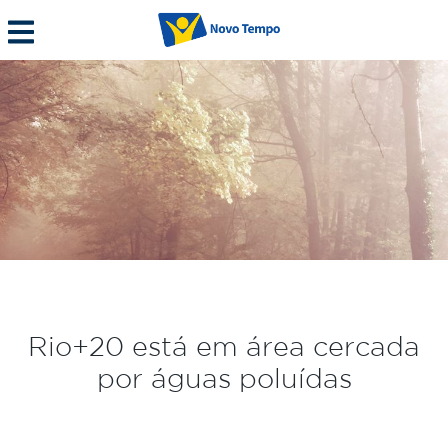
Rio+20 está em área cercada
por águas poluídas