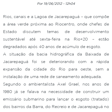
Por 19/06/2012 - 12h04
Rios, canais e a Lagoa de Jacarepaguá – que compõe
a área verde próxima ao Riocentro, onde chefes de
Estado discutem temas de desenvolvimento
sustentável até sexta-feira na Rio+20 – estão
degradados após 40 anos de acúmulo de esgoto.
A situação da bacia hidrográfica da Baixada de
Jacarepaguá foi se deteriorando com a rápida
expansão da cidade do Rio para oeste, sem a
instalação de uma rede de saneamento adequada.
Segundo o ambientalista Axel Grael, nos anos de
1980 já se falava na necessidade de construir um
emissário submarino para lançar o esgoto (tratado)
dos bairros da Barra, do Recreio e de Jacarepaguá no