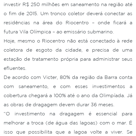
investir R$ 250 milhões em saneamento na região até
o fim de 2015. Um tronco coletor deverá conectar as
residências na área do Riocentro – onde ficará a
futura Vila Olímpica – ao emissário submarino.
Hoje, mesmo o Riocentro não está conectado à rede
coletora de esgoto da cidade, e precisa de uma
estação de tratamento própria para administrar seus
efluentes.
De acordo com Victer, 80% da região da Barra conta
com saneamento, e com esses investimentos a
cobertura chegará a 100% até o ano da Olimpíada. Já
as obras de dragagem devem durar 36 meses.
“O investimento na dragagem é essencial para
melhorar a troca (de água das lagoas) com o mar. É
isso que possibilita que a lagoa volte a viver. Se