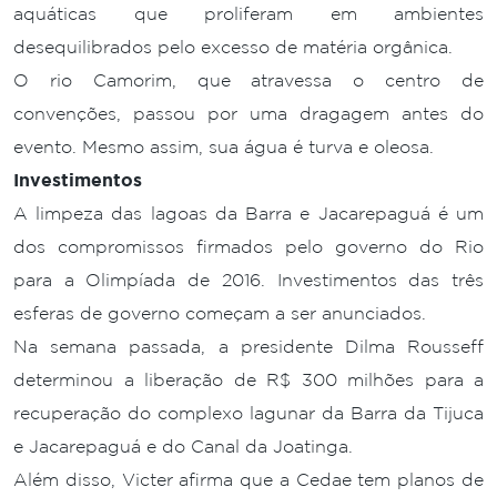
aquáticas que proliferam em ambientes
desequilibrados pelo excesso de matéria orgânica.
O rio Camorim, que atravessa o centro de
convenções, passou por uma dragagem antes do
evento. Mesmo assim, sua água é turva e oleosa.
Investimentos
A limpeza das lagoas da Barra e Jacarepaguá é um
dos compromissos firmados pelo governo do Rio
para a Olimpíada de 2016. Investimentos das três
esferas de governo começam a ser anunciados.
Na semana passada, a presidente Dilma Rousseff
determinou a liberação de R$ 300 milhões para a
recuperação do complexo lagunar da Barra da Tijuca
e Jacarepaguá e do Canal da Joatinga.
Além disso, Victer afirma que a Cedae tem planos de