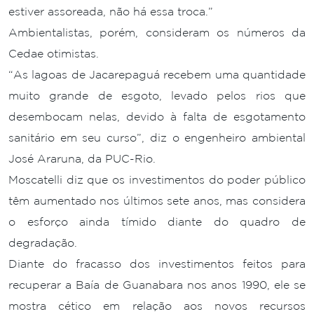
estiver assoreada, não há essa troca.”
Ambientalistas, porém, consideram os números da
Cedae otimistas.
“As lagoas de Jacarepaguá recebem uma quantidade
muito grande de esgoto, levado pelos rios que
desembocam nelas, devido à falta de esgotamento
sanitário em seu curso”, diz o engenheiro ambiental
José Araruna, da PUC-Rio.
Moscatelli diz que os investimentos do poder público
têm aumentado nos últimos sete anos, mas considera
o esforço ainda tímido diante do quadro de
degradação.
Diante do fracasso dos investimentos feitos para
recuperar a Baía de Guanabara nos anos 1990, ele se
mostra cético em relação aos novos recursos