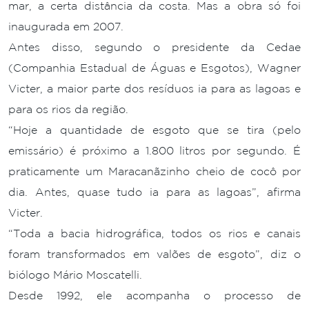
mar, a certa distância da costa. Mas a obra só foi
inaugurada em 2007.
Antes disso, segundo o presidente da Cedae
(Companhia Estadual de Águas e Esgotos), Wagner
Victer, a maior parte dos resíduos ia para as lagoas e
para os rios da região.
“Hoje a quantidade de esgoto que se tira (pelo
emissário) é próximo a 1.800 litros por segundo. É
praticamente um Maracanãzinho cheio de cocô por
dia. Antes, quase tudo ia para as lagoas”, afirma
Victer.
“Toda a bacia hidrográfica, todos os rios e canais
foram transformados em valões de esgoto”, diz o
biólogo Mário Moscatelli.
Desde 1992, ele acompanha o processo de