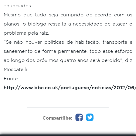
anunciados.
Mesmo que tudo seja cumprido de acordo com os
planos, o biólogo ressalta a necessidade de atacar o
problema pela raiz.
“Se não houver políticas de habitação, transporte e
saneamento de forma permanente, todo esse esforço
ao longo dos próximos quatro anos será perdido”, diz
Moscatelli.
Fonte:
http://www.bbc.co.uk/portuguese/noticias/2012/06/
Compartilhe: