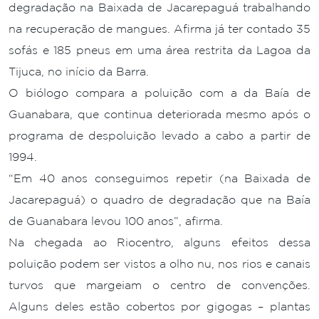
degradação na Baixada de Jacarepaguá trabalhando
na recuperação de mangues. Afirma já ter contado 35
sofás e 185 pneus em uma área restrita da Lagoa da
Tijuca, no início da Barra.
O biólogo compara a poluição com a da Baía de
Guanabara, que continua deteriorada mesmo após o
programa de despoluição levado a cabo a partir de
1994.
“Em 40 anos conseguimos repetir (na Baixada de
Jacarepaguá) o quadro de degradação que na Baía
de Guanabara levou 100 anos”, afirma.
Na chegada ao Riocentro, alguns efeitos dessa
poluição podem ser vistos a olho nu, nos rios e canais
turvos que margeiam o centro de convenções.
Alguns deles estão cobertos por gigogas – plantas