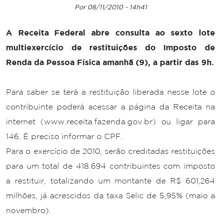
Por 08/11/2010 - 14h41
A Receita Federal abre consulta ao sexto lote
multiexercício de restituições do Imposto de
Renda da Pessoa Física amanhã (9), a partir das 9h.
Para saber se terá a restituição liberada nesse lote o
contribuinte poderá acessar a página da Receita na
internet (www.receita.fazenda.gov.br) ou ligar para
146. É preciso informar o CPF.
Para o exercício de 2010, serão creditadas restituições
para um total de 418.694 contribuintes com imposto
a restituir, totalizando um montante de R$ 601,264
milhões, já acrescidos da taxa Selic de 5,95% (maio a
novembro).