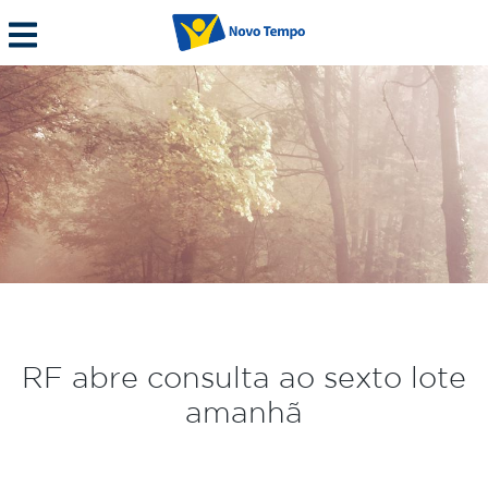
RF abre consulta ao sexto lote
amanhã