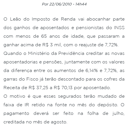
Por 22/06/2010 - 14h44
O Leão do Imposto de Renda vai abocanhar parte
dos ganhos de aposentados e pensionistas do INSS
com menos de 65 anos de idade, que passaram a
ganhar acima de R$ 3 mil, com o reajuste de 7,72%.
Quando o Ministério da Previdência creditar as novas
aposentadorias e pensões, juntamente com os valores
da diferença entre os aumentos de 6,14% e 7,72%, as
garras do Fisco já terão descontado para os cofres da
Receita de R$ 37,25 a R$ 70,13 por aposentado.
O motivo é que esses segurados terão mudado de
faixa de IR retido na fonte no mês do depósito. O
pagamento deverá ser feito na folha de julho,
creditada no mês de agosto.