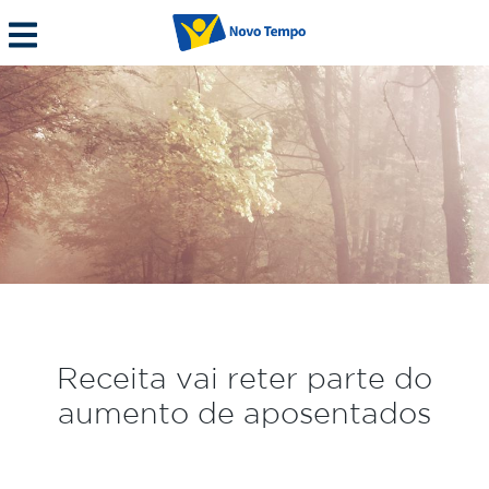
Receita vai reter parte do
aumento de aposentados