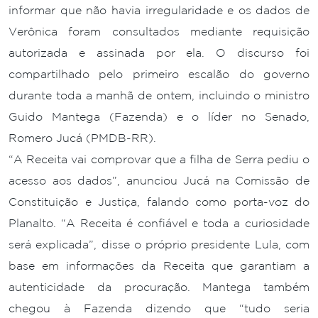
informar que não havia irregularidade e os dados de
Verônica foram consultados mediante requisição
autorizada e assinada por ela. O discurso foi
compartilhado pelo primeiro escalão do governo
durante toda a manhã de ontem, incluindo o ministro
Guido Mantega (Fazenda) e o líder no Senado,
Romero Jucá (PMDB-RR).
“A Receita vai comprovar que a filha de Serra pediu o
acesso aos dados”, anunciou Jucá na Comissão de
Constituição e Justiça, falando como porta-voz do
Planalto. “A Receita é confiável e toda a curiosidade
será explicada”, disse o próprio presidente Lula, com
base em informações da Receita que garantiam a
autenticidade da procuração. Mantega também
chegou à Fazenda dizendo que “tudo seria