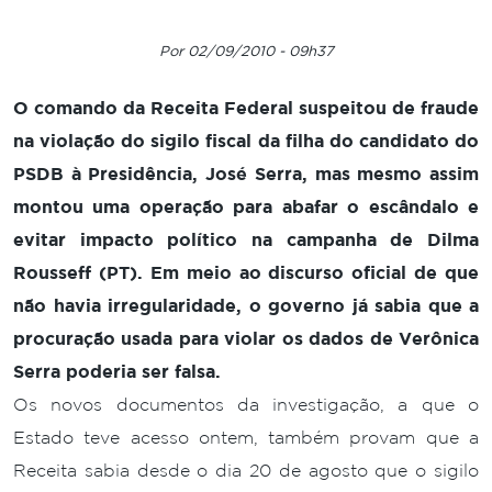
Por 02/09/2010 - 09h37
O comando da Receita Federal suspeitou de fraude
na violação do sigilo fiscal da filha do candidato do
PSDB à Presidência, José Serra, mas mesmo assim
montou uma operação para abafar o escândalo e
evitar impacto político na campanha de Dilma
Rousseff (PT). Em meio ao discurso oficial de que
não havia irregularidade, o governo já sabia que a
procuração usada para violar os dados de Verônica
Serra poderia ser falsa.
Os novos documentos da investigação, a que o
Estado teve acesso ontem, também provam que a
Receita sabia desde o dia 20 de agosto que o sigilo