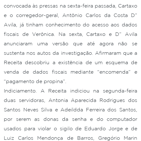
convocada às pressas na sexta-feira passada, Cartaxo
e o corregedor-geral, Antônio Carlos da Costa D”
Avila, já tinham conhecimento do acesso aos dados
fiscais de Verônica. Na sexta, Cartaxo e D” Avila
anunciaram uma versão que até agora não se
sustenta nos autos da investigação. Afirmaram que a
Receita descobriu a existência de um esquema de
venda de dados fiscais mediante “encomenda” e
“pagamento de propina”.
Indiciamento. A Receita indiciou na segunda-feira
duas servidoras, Antonia Aparecida Rodrigues dos
Santos Neves Silva e Adeildda Ferreira dos Santos,
por serem as donas da senha e do computador
usados para violar o sigilo de Eduardo Jorge e de
Luiz Carlos Mendonça de Barros, Gregório Marin