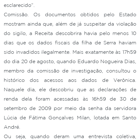
esclarecido”.
Comissão. Os documentos obtidos pelo Estado
mostram ainda que, além de já suspeitar da violação
do sigilo, a Receita descobrira havia pelo menos 10
dias que os dados fiscais da filha de Serra haviam
sido invadidos ilegalmente. Mais exatamente às 17h59
do dia 20 de agosto, quando Eduardo Nogueira Dias,
membro da comissão de investigação, consultou o
histórico dos acessos aos dados de Verônica.
Naquele dia, ele descobriu que as declarações de
renda dela foram acessadas às 16h59 de 30 de
setembro de 2009 por meio da senha da servidora
Lúcia de Fátima Gonçalves Milan, lotada em Santo
André.
Ou seja, quando deram uma entrevista coletiva,