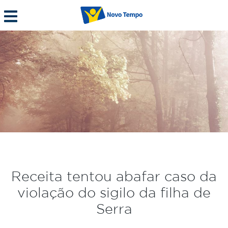
Receita tentou abafar caso da
violação do sigilo da filha de
Serra