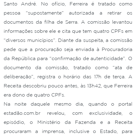
Santo André. No ofício, Ferreira é tratado como
pessoa “supostamente” autorizada a retirar os
documentos da filha de Serra. A comissão levantou
informações sobre ele e cita que tem quatro CPFs em
“diversos municípios”. Diante da suspeita, a comissão
pede que a procuração seja enviada à Procuradoria
da República para “confirmação de autenticidade”. O
documento da comissão, tratado como “ata de
deliberação”, registra o horário das 17h de terça. A
Receita descobriu pouco antes, às 13h42, que Ferreira
era dono de quatro CPFs.
Na noite daquele mesmo dia, quando o portal
estadão.com.br revelou, com exclusividade, o
episódio, o Ministério da Fazenda e a Receita
procuraram a imprensa, inclusive o Estado, para