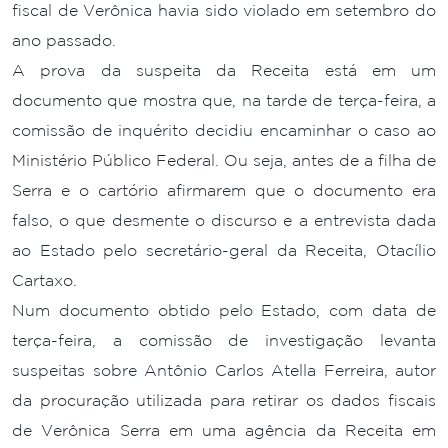
fiscal de Verônica havia sido violado em setembro do
ano passado.
A prova da suspeita da Receita está em um
documento que mostra que, na tarde de terça-feira, a
comissão de inquérito decidiu encaminhar o caso ao
Ministério Público Federal. Ou seja, antes de a filha de
Serra e o cartório afirmarem que o documento era
falso, o que desmente o discurso e a entrevista dada
ao Estado pelo secretário-geral da Receita, Otacílio
Cartaxo.
Num documento obtido pelo Estado, com data de
terça-feira, a comissão de investigação levanta
suspeitas sobre Antônio Carlos Atella Ferreira, autor
da procuração utilizada para retirar os dados fiscais
de Verônica Serra em uma agência da Receita em