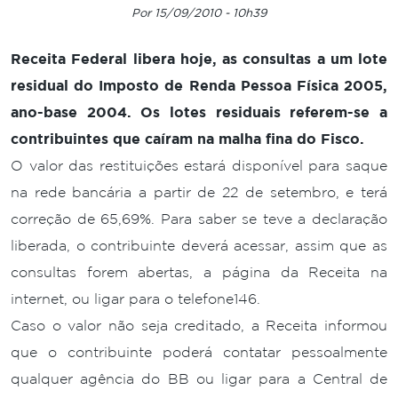
Por 15/09/2010 - 10h39
Receita Federal libera hoje, as consultas a um lote
residual do Imposto de Renda Pessoa Física 2005,
ano-base 2004. Os lotes residuais referem-se a
contribuintes que caíram na malha fina do Fisco.
O valor das restituições estará disponível para saque
na rede bancária a partir de 22 de setembro, e terá
correção de 65,69%. Para saber se teve a declaração
liberada, o contribuinte deverá acessar, assim que as
consultas forem abertas, a página da Receita na
internet, ou ligar para o telefone146.
Caso o valor não seja creditado, a Receita informou
que o contribuinte poderá contatar pessoalmente
qualquer agência do BB ou ligar para a Central de