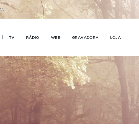
CO
TV
RÁDIO
WEB
GRAVADORA
LOJA