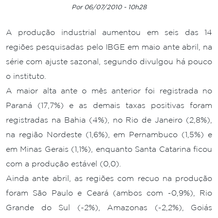
Por 06/07/2010 - 10h28
A produção industrial aumentou em seis das 14
regiões pesquisadas pelo IBGE em maio ante abril, na
série com ajuste sazonal, segundo divulgou há pouco
o instituto.
A maior alta ante o mês anterior foi registrada no
Paraná (17,7%) e as demais taxas positivas foram
registradas na Bahia (4%), no Rio de Janeiro (2,8%),
na região Nordeste (1,6%), em Pernambuco (1,5%) e
em Minas Gerais (1,1%), enquanto Santa Catarina ficou
com a produção estável (0,0).
Ainda ante abril, as regiões com recuo na produção
foram São Paulo e Ceará (ambos com -0,9%), Rio
Grande do Sul (-2%), Amazonas (-2,2%), Goiás