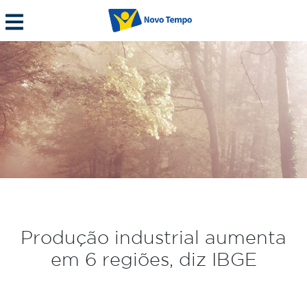
Produção industrial aumenta
em 6 regiões, diz IBGE