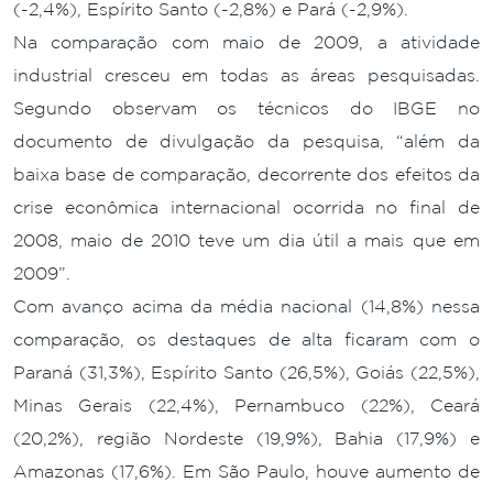
(-2,4%), Espírito Santo (-2,8%) e Pará (-2,9%).
Na comparação com maio de 2009, a atividade
industrial cresceu em todas as áreas pesquisadas.
Segundo observam os técnicos do IBGE no
documento de divulgação da pesquisa, “além da
baixa base de comparação, decorrente dos efeitos da
crise econômica internacional ocorrida no final de
2008, maio de 2010 teve um dia útil a mais que em
2009”.
Com avanço acima da média nacional (14,8%) nessa
comparação, os destaques de alta ficaram com o
Paraná (31,3%), Espírito Santo (26,5%), Goiás (22,5%),
Minas Gerais (22,4%), Pernambuco (22%), Ceará
(20,2%), região Nordeste (19,9%), Bahia (17,9%) e
Amazonas (17,6%). Em São Paulo, houve aumento de