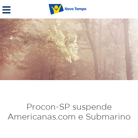
Procon-SP suspende
Americanas.com e Submarino