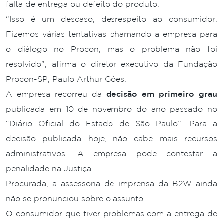
falta de entrega ou defeito do produto.
“Isso é um descaso, desrespeito ao consumidor.
Fizemos várias tentativas chamando a empresa para
o diálogo no Procon, mas o problema não foi
resolvido”, afirma o diretor executivo da Fundação
Procon-SP, Paulo Arthur Góes.
A empresa recorreu da
decisão em primeiro grau
publicada em 10 de novembro do ano passado no
“Diário Oficial do Estado de São Paulo”. Para a
decisão publicada hoje, não cabe mais recursos
administrativos. A empresa pode contestar a
penalidade na Justiça.
Procurada, a assessoria de imprensa da B2W ainda
não se pronunciou sobre o assunto.
O consumidor que tiver problemas com a entrega de