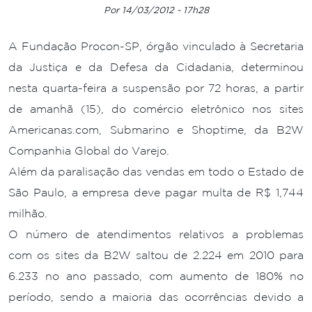
Por 14/03/2012 - 17h28
A Fundação Procon-SP, órgão vinculado à Secretaria
da Justiça e da Defesa da Cidadania, determinou
nesta quarta-feira a suspensão por 72 horas, a partir
de amanhã (15), do comércio eletrônico nos sites
Americanas.com, Submarino e Shoptime, da B2W
Companhia Global do Varejo.
Além da paralisação das vendas em todo o Estado de
São Paulo, a empresa deve pagar multa de R$ 1,744
milhão.
O número de atendimentos relativos a problemas
com os sites da B2W saltou de 2.224 em 2010 para
6.233 no ano passado, com aumento de 180% no
período, sendo a maioria das ocorrências devido a