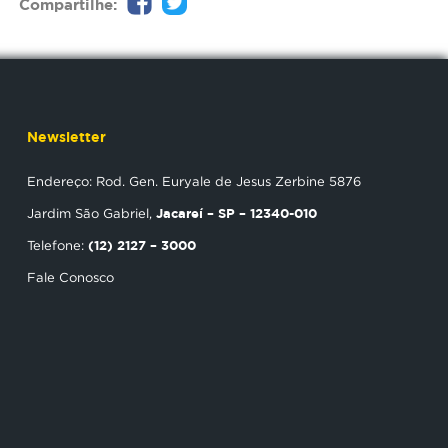
Compartilhe:
Newsletter
Endereço: Rod. Gen. Euryale de Jesus Zerbine 5876
Jacareí – SP – 12340-010
Jardim São Gabriel,
(12) 2127 – 3000
Telefone:
Fale Conosco