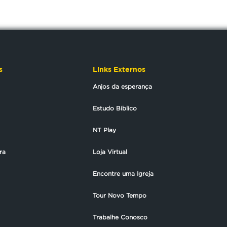
s
Links Externos
Anjos da esperança
Estudo Biblico
NT Play
ra
Loja Virtual
Encontre uma Igreja
Tour Novo Tempo
Trabalhe Conosco