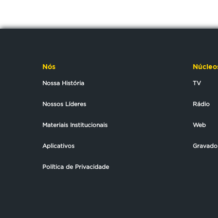
Nós
Núcleo
Nossa História
TV
Nossos Líderes
Rádio
Materiais Institucionais
Web
Aplicativos
Gravado
Política de Privacidade