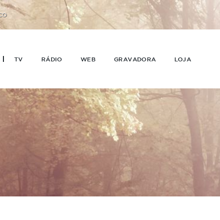
CO
TV
RÁDIO
WEB
GRAVADORA
LOJA