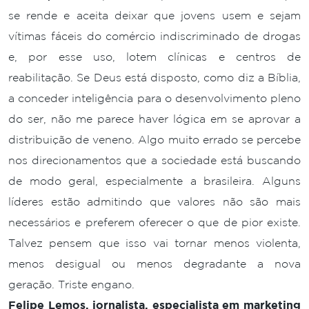
se rende e aceita deixar que jovens usem e sejam
vítimas fáceis do comércio indiscriminado de drogas
e, por esse uso, lotem clínicas e centros de
reabilitação. Se Deus está disposto, como diz a Bíblia,
a conceder inteligência para o desenvolvimento pleno
do ser, não me parece haver lógica em se aprovar a
distribuição de veneno. Algo muito errado se percebe
nos direcionamentos que a sociedade está buscando
de modo geral, especialmente a brasileira. Alguns
líderes estão admitindo que valores não são mais
necessários e preferem oferecer o que de pior existe.
Talvez pensem que isso vai tornar menos violenta,
menos desigual ou menos degradante a nova
geração. Triste engano.
Felipe Lemos, jornalista, especialista em marketing