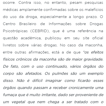
ocorre. Contra isso, no entanto, pesam pesquisas
médicas amplamente confirmadas sobre os malefícios
do uso da droga, especialmente a longo prazo. O
Centro Brasileiro de Informações sobre Drogas
Psicotrópicas (CEBRID), que é uma referência na
questão acadêmica, publicou em seu site oficial
livretos sobre várias drogas. No caso da maconha,
entre outras afirmações, está a de que
“os efeitos
físicos crônicos da maconha são de maior gravidade.
De fato, com o uso continuado, vários órgãos do
corpo são afetados. Os pulmões são um exemplo
disso. Não é difícil imaginar como ficarão esses
órgãos quando passam a receber cronicamente uma
fumaça que é muito irritante, dado ser proveniente de
um vegetal que nem chega a ser tratado com o