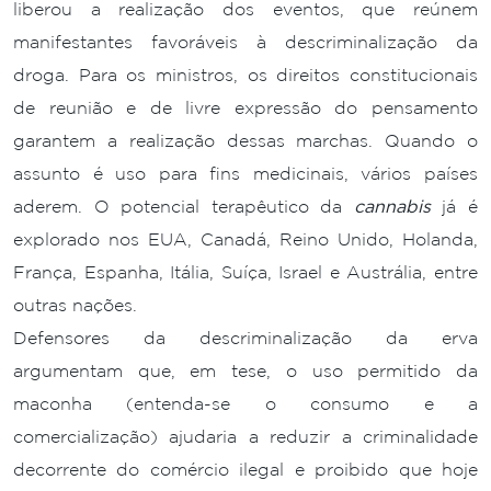
liberou a realização dos eventos, que reúnem
manifestantes favoráveis à descriminalização da
droga. Para os ministros, os direitos constitucionais
de reunião e de livre expressão do pensamento
garantem a realização dessas marchas. Quando o
assunto é uso para fins medicinais, vários países
aderem. O potencial terapêutico da
cannabis
já é
explorado nos EUA, Canadá, Reino Unido, Holanda,
França, Espanha, Itália, Suíça, Israel e Austrália, entre
outras nações.
Defensores da descriminalização da erva
argumentam que, em tese, o uso permitido da
maconha (entenda-se o consumo e a
comercialização) ajudaria a reduzir a criminalidade
decorrente do comércio ilegal e proibido que hoje