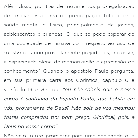
Além disso, por trás de movimentos pró-legalização
de drogas está uma despreocupação total com a
saúde mental e física, principalmente de jovens,
adolescentes e crianças. O que se pode esperar de
uma sociedade permissiva com respeito ao uso de
substâncias comprovadamente prejudiciais, inclusive,
à capacidade plena de memorização e apreensão de
conhecimento? Quando o apóstolo Paulo pergunta,
em sua primeira carta aos Coríntios, capítulo 6 e
versículo 19 e 20, que
“ou não sabeis que o nosso
corpo é santuário do Espírito Santo, que habita em
vós, proveniente de Deus? Não sois de vós mesmos:
fostes comprados por bom preço. Glorificai, pois, a
Deus no vosso corpo”.
Não vejo futuro promissor para uma sociedade que