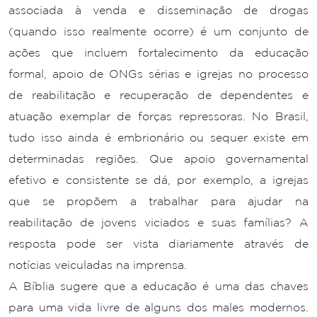
associada à venda e disseminação de drogas
(quando isso realmente ocorre) é um conjunto de
ações que incluem fortalecimento da educação
formal, apoio de ONGs sérias e igrejas no processo
de reabilitação e recuperação de dependentes e
atuação exemplar de forças repressoras. No Brasil,
tudo isso ainda é embrionário ou sequer existe em
determinadas regiões. Que apoio governamental
efetivo e consistente se dá, por exemplo, a igrejas
que se propõem a trabalhar para ajudar na
reabilitação de jovens viciados e suas famílias? A
resposta pode ser vista diariamente através de
notícias veiculadas na imprensa.
A Bíblia sugere que a educação é uma das chaves
para uma vida livre de alguns dos males modernos.