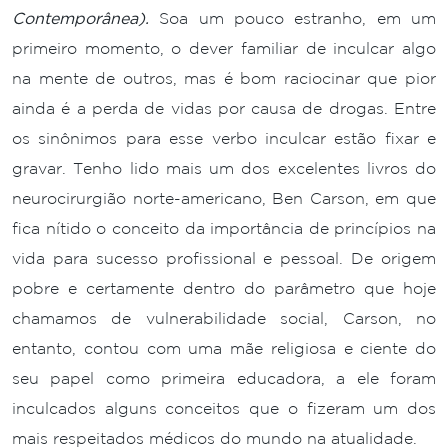
Contemporânea).
Soa um pouco estranho, em um
primeiro momento, o dever familiar de inculcar algo
na mente de outros, mas é bom raciocinar que pior
ainda é a perda de vidas por causa de drogas. Entre
os sinônimos para esse verbo inculcar estão fixar e
gravar. Tenho lido mais um dos excelentes livros do
neurocirurgião norte-americano, Ben Carson, em que
fica nítido o conceito da importância de princípios na
vida para sucesso profissional e pessoal. De origem
pobre e certamente dentro do parâmetro que hoje
chamamos de vulnerabilidade social, Carson, no
entanto, contou com uma mãe religiosa e ciente do
seu papel como primeira educadora, a ele foram
inculcados alguns conceitos que o fizeram um dos
mais respeitados médicos do mundo na atualidade.