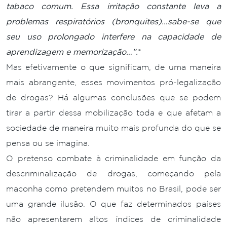
tabaco comum. Essa irritação constante leva a
problemas respiratórios (bronquites)…sabe-se que
seu uso prolongado interfere na capacidade de
aprendizagem e memorização…”.
*
Mas efetivamente o que significam, de uma maneira
mais abrangente, esses movimentos pró-legalização
de drogas? Há algumas conclusões que se podem
tirar a partir dessa mobilização toda e que afetam a
sociedade de maneira muito mais profunda do que se
pensa ou se imagina.
O pretenso combate à criminalidade em função da
descriminalização de drogas, começando pela
maconha como pretendem muitos no Brasil, pode ser
uma grande ilusão. O que faz determinados países
não apresentarem altos índices de criminalidade