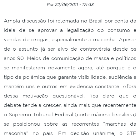
Por 22/06/2011 - 17h33
Ampla discussão foi retomada no Brasil por conta da
ideia de se aprovar a legalização do consumo e
vendas de drogas, especialmente a maconha. Apesar
de o assunto já ser alvo de controvérsia desde os
anos 90. Meios de comunicação de massa e políticos
se manifestaram novamente agora, até porque é o
tipo de polêmica que garante visibilidade, audiência e
mantém uns e outros em evidência constante. Afora
dessa motivação questionável, fica claro que o
debate tende a crescer, ainda mais que recentemente
o Supremo Tribunal Federal (corte máxima brasileira)
se posicionou sobre as recorrentes “marchas da
maconha” no país. Em decisão unânime, o STF