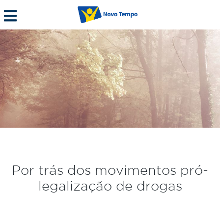
Por trás dos movimentos pró-
legalização de drogas