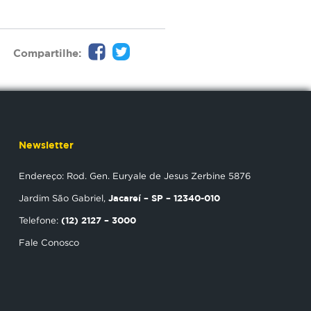
Compartilhe:
Newsletter
Endereço: Rod. Gen. Euryale de Jesus Zerbine 5876
Jacareí – SP – 12340-010
Jardim São Gabriel,
(12) 2127 – 3000
Telefone:
Fale Conosco