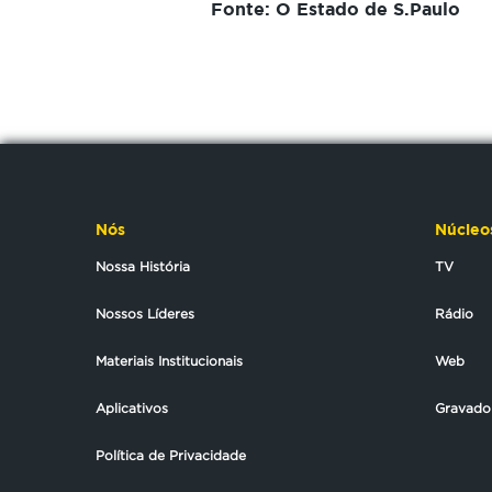
Fonte: O Estado de S.Paulo
Nós
Núcleo
Nossa História
TV
Nossos Líderes
Rádio
Materiais Institucionais
Web
Aplicativos
Gravado
Política de Privacidade