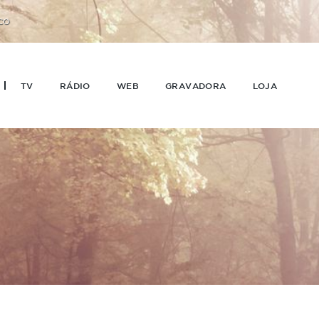
CO
TV
RÁDIO
WEB
GRAVADORA
LOJA