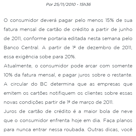
Por 25/11/2010 - 15h36
O consumidor deverá pagar pelo menos 15% de sua
fatura mensal de cartão de crédito a partir de junho
de 2011, conforme portaria editada nesta semana pelo
Banco Central. A partir de 1º de dezembro de 2011,
essa exigência sobe para 20%.
Atualmente, o consumidor pode arcar com somente
10% da fatura mensal, e pagar juros sobre o restante.
A circular do BC determina que as empresas que
emitem os cartões notifiquem os clientes sobre essas
novas condições partir de 1º de março de 2011.
Juros de cartão de crédito é a maior bola de neve
que o consumidor enfrenta hoje em dia. Faça planos
para nunca entrar nessa roubada. Outras dicas, você