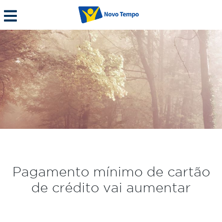
Pagamento mínimo de cartão
de crédito vai aumentar