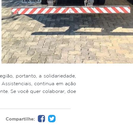
gião, portanto, a solidariedade,
ssistenciais, continua em ação
nte. Se você quer colaborar, doe
Compartilhe: