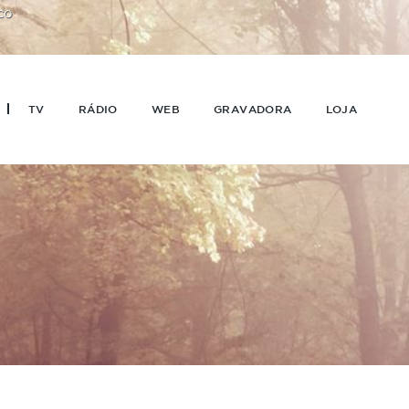
CO
TV
RÁDIO
WEB
GRAVADORA
LOJA