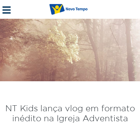
NT Kids lança vlog em formato
inédito na Igreja Adventista