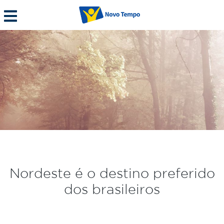
Nordeste é o destino preferido
dos brasileiros