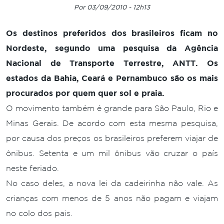
Por 03/09/2010 - 12h13
Os destinos preferidos dos brasileiros ficam no
Nordeste, segundo uma pesquisa da Agência
Nacional de Transporte Terrestre, ANTT. Os
estados da Bahia, Ceará e Pernambuco são os mais
procurados por quem quer sol e praia.
O movimento também é grande para São Paulo, Rio e
Minas Gerais. De acordo com esta mesma pesquisa,
por causa dos preços os brasileiros preferem viajar de
ônibus. Setenta e um mil ônibus vão cruzar o país
neste feriado.
No caso deles, a nova lei da cadeirinha não vale. As
crianças com menos de 5 anos não pagam e viajam
no colo dos pais.