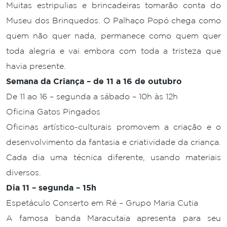
Muitas estripulias e brincadeiras tomarão conta do
Museu dos Brinquedos. O Palhaço Popó chega como
quem não quer nada, permanece como quem quer
toda alegria e vai embora com toda a tristeza que
havia presente.
Semana da Criança – de 11 a 16 de outubro
De 11 ao 16 – segunda a sábado – 10h às 12h
Oficina Gatos Pingados
Oficinas artístico-culturais promovem a criação e o
desenvolvimento da fantasia e criatividade da criança.
Cada dia uma técnica diferente, usando materiais
diversos.
Dia 11 – segunda – 15h
Espetáculo Conserto em Ré – Grupo Maria Cutia
A famosa banda Maracutaia apresenta para seu