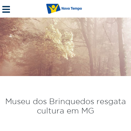
Museu dos Brinquedos resgata
cultura em MG