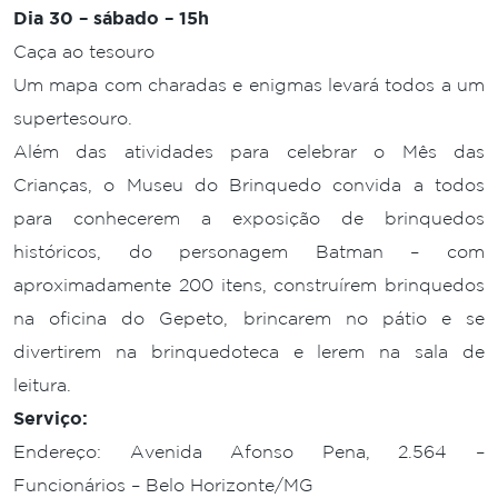
Dia 30 – sábado – 15h
Caça ao tesouro
Um mapa com charadas e enigmas levará todos a um
supertesouro.
Além das atividades para celebrar o Mês das
Crianças, o Museu do Brinquedo convida a todos
para conhecerem a exposição de brinquedos
históricos, do personagem Batman – com
aproximadamente 200 itens, construírem brinquedos
na oficina do Gepeto, brincarem no pátio e se
divertirem na brinquedoteca e lerem na sala de
leitura.
Serviço:
Endereço: Avenida Afonso Pena, 2.564 –
Funcionários – Belo Horizonte/MG