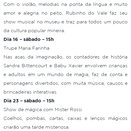
Com o violão, melodias na ponta da língua e muito
amor e alegria no peito, Rubinho do Vale faz seu
show musical no museu e traz para todos um pouco
da cultura popular mineira.
Dia 16 – sábado – 15h
Trupe Maria Farinha
Nas asas da imaginação, os contadores de história
Sandra Bittencourt e Babu Xavier envolvem crianças
e adultos em um mundo de magia, faz de conta e
personagens divertidos, com muita música, causos e
brincadeiras interativas.
Dia 23 – sábado – 15h
Show de mágica com Mister Rossi
Coelhos, pombas, cartas, caixas e lenços mágicos
criarão uma tarde misteriosa.