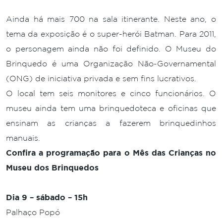
Ainda há mais 700 na sala itinerante. Neste ano, o
tema da exposição é o super-herói Batman. Para 2011,
o personagem ainda não foi definido. O Museu do
Brinquedo é uma Organização Não-Governamental
(ONG) de iniciativa privada e sem fins lucrativos.
O local tem seis monitores e cinco funcionários. O
museu ainda tem uma brinquedoteca e oficinas que
ensinam as crianças a fazerem brinquedinhos
manuais.
Confira a programação para o Mês das Crianças no
Museu dos Brinquedos
Dia 9 – sábado – 15h
Palhaço Popó