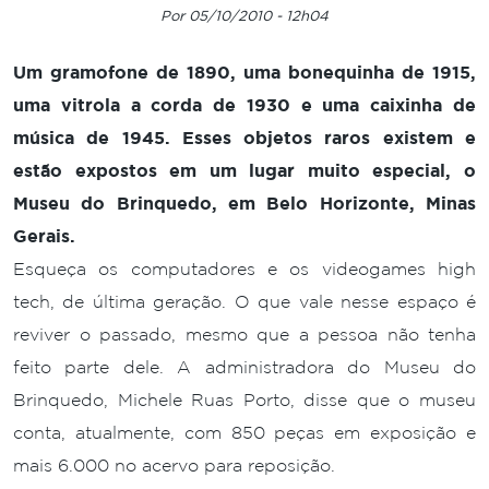
Por 05/10/2010 - 12h04
Um gramofone de 1890, uma bonequinha de 1915,
uma vitrola a corda de 1930 e uma caixinha de
música de 1945. Esses objetos raros existem e
estão expostos em um lugar muito especial, o
Museu do Brinquedo, em Belo Horizonte, Minas
Gerais.
Esqueça os computadores e os videogames high
tech, de última geração. O que vale nesse espaço é
reviver o passado, mesmo que a pessoa não tenha
feito parte dele. A administradora do Museu do
Brinquedo, Michele Ruas Porto, disse que o museu
conta, atualmente, com 850 peças em exposição e
mais 6.000 no acervo para reposição.