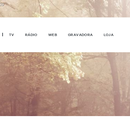
CO
TV
RÁDIO
WEB
GRAVADORA
LOJA