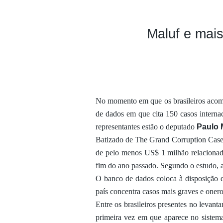
Maluf e mais
No momento em que os brasileiros acom
de dados em que cita 150 casos interna
representantes estão o deputado
Paulo 
Batizado de The Grand Corruption Case
de pelo menos US$ 1 milhão relacionad
fim do ano passado. Segundo o estudo,
O banco de dados coloca à disposição 
país concentra casos mais graves e onero
Entre os brasileiros presentes no levant
primeira vez em que aparece no sistem