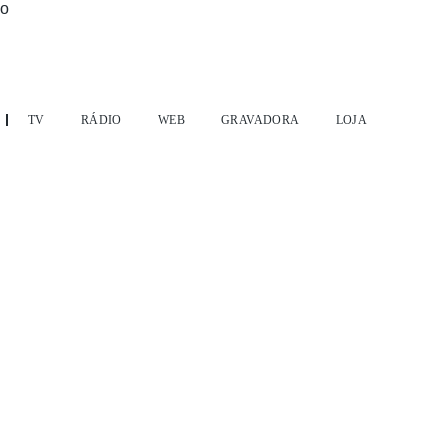
TV
RÁDIO
WEB
GRAVADORA
LOJA