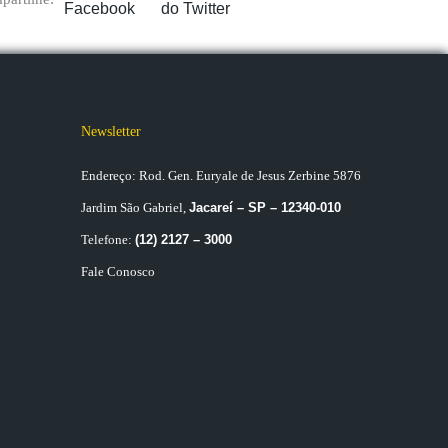
Newsletter
Endereço: Rod. Gen. Euryale de Jesus Zerbine 5876
Jardim São Gabriel,
Jacareí – SP – 12340-010
Telefone:
(12) 2127 – 3000
Fale Conosco