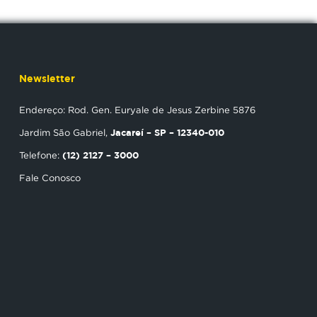
Newsletter
Endereço: Rod. Gen. Euryale de Jesus Zerbine 5876
Jacareí – SP – 12340-010
Jardim São Gabriel,
(12) 2127 – 3000
Telefone:
Fale Conosco