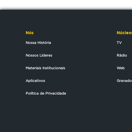
Nós
Núcleo
Nossa História
TV
Nossos Líderes
Rádio
Materiais Institucionais
Web
Aplicativos
Gravado
Política de Privacidade