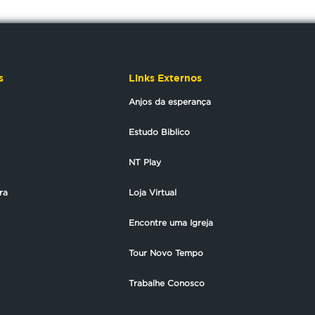
s
Links Externos
Anjos da esperança
Estudo Biblico
NT Play
ra
Loja Virtual
Encontre uma Igreja
Tour Novo Tempo
Trabalhe Conosco