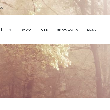
CO
TV
RÁDIO
WEB
GRAVADORA
LOJA