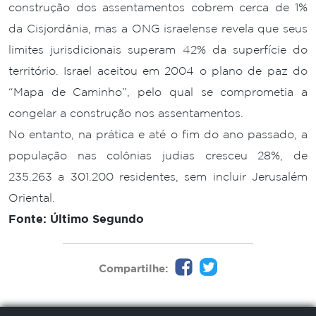
construção dos assentamentos cobrem cerca de 1%
da Cisjordânia, mas a ONG israelense revela que seus
limites jurisdicionais superam 42% da superfície do
território. Israel aceitou em 2004 o plano de paz do
“Mapa de Caminho”, pelo qual se comprometia a
congelar a construção nos assentamentos.
No entanto, na prática e até o fim do ano passado, a
população nas colônias judias cresceu 28%, de
235.263 a 301.200 residentes, sem incluir Jerusalém
Oriental.
Fonte: Último Segundo
Compartilhe: