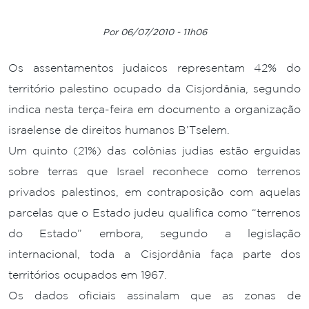
Por 06/07/2010 - 11h06
Os assentamentos judaicos representam 42% do
território palestino ocupado da Cisjordânia, segundo
indica nesta terça-feira em documento a organização
israelense de direitos humanos B’Tselem.
Um quinto (21%) das colônias judias estão erguidas
sobre terras que Israel reconhece como terrenos
privados palestinos, em contraposição com aquelas
parcelas que o Estado judeu qualifica como “terrenos
do Estado” embora, segundo a legislação
internacional, toda a Cisjordânia faça parte dos
territórios ocupados em 1967.
Os dados oficiais assinalam que as zonas de