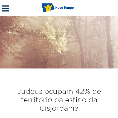
Judeus ocupam 42% de
território palestino da
Cisjordânia